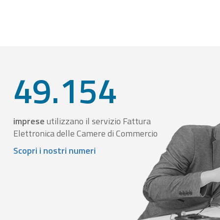
49.154
imprese
utilizzano il servizio Fattura
Elettronica delle Camere di Commercio
Scopri i nostri numeri