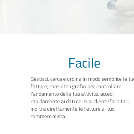
Facile
Gestisci, cerca e ordina in modo semplice le tu
fatture, consulta i grafici per controllare
l'andamento della tua attività, accedi
rapidamente ai dati dei tuoi clienti/fornitori,
inoltra direttamente le fatture al tuo
commercialista.