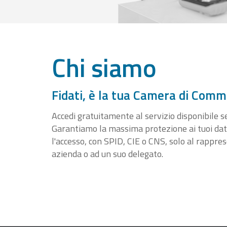
Chi siamo
Fidati, è la tua Camera di Comm
Accedi gratuitamente al servizio disponibile sen
Garantiamo la massima protezione ai tuoi da
l'accesso, con SPID, CIE o CNS, solo al rappre
azienda o ad un suo delegato.