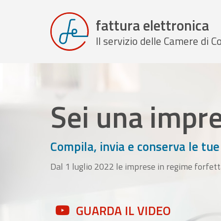
fattura elettronica
Il servizio delle Camere di
Sei una impr
Compila, invia e conserva le tue
Dal 1 luglio 2022 le imprese in regime forfett
GUARDA IL VIDEO