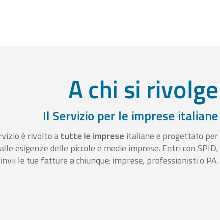
A chi si rivolge
Il Servizio per le imprese italiane
rvizio è rivolto a
tutte le imprese
italiane e progettato per
alle esigenze delle piccole e medie imprese. Entri con SPID,
invii le tue fatture a chiunque: imprese, professionisti o PA.