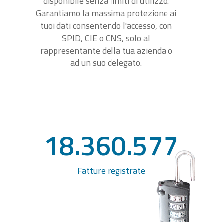
disponibile senza limiti di utilizzo.
Garantiamo la massima protezione ai
tuoi dati consentendo l'accesso, con
SPID, CIE o CNS, solo al
rappresentante della tua azienda o
ad un suo delegato.
18.360.577
Fatture registrate