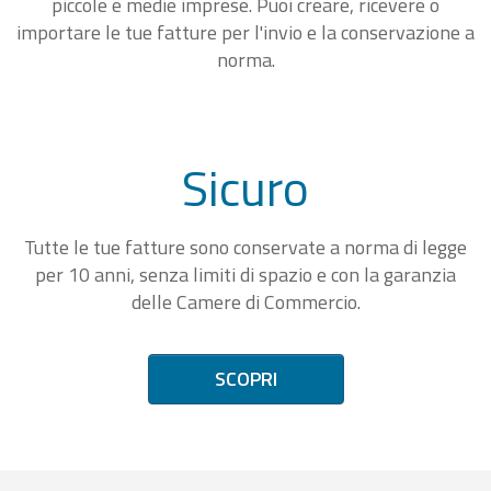
piccole e medie imprese. Puoi creare, ricevere o
importare le tue fatture per l'invio e la conservazione a
norma.
Sicuro
Tutte le tue fatture sono conservate a norma di legge
per 10 anni, senza limiti di spazio e con la garanzia
delle Camere di Commercio.
SCOPRI