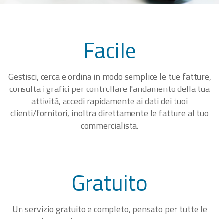
Facile
Gestisci, cerca e ordina in modo semplice le tue fatture,
consulta i grafici per controllare l'andamento della tua
attività, accedi rapidamente ai dati dei tuoi
clienti/fornitori, inoltra direttamente le fatture al tuo
commercialista.
Gratuito
Un servizio gratuito e completo, pensato per tutte le