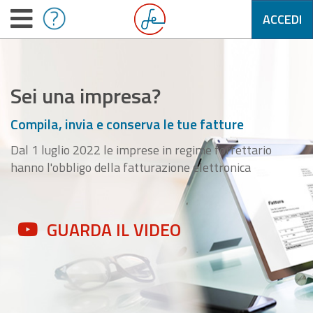
ACCEDI
Sei una impresa?
Compila, invia e conserva le tue fatture
Dal 1 luglio 2022 le imprese in regime forfettario
hanno l'obbligo della fatturazione elettronica
GUARDA IL VIDEO