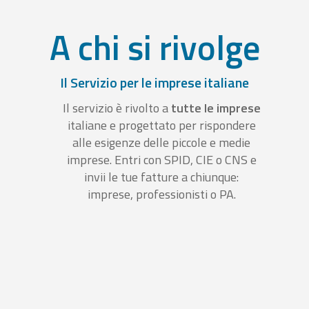
A chi si rivolge
Il Servizio per le imprese italiane
Il servizio è rivolto a
tutte le imprese
italiane e progettato per rispondere
alle esigenze delle piccole e medie
imprese. Entri con SPID, CIE o CNS e
invii le tue fatture a chiunque:
imprese, professionisti o PA.