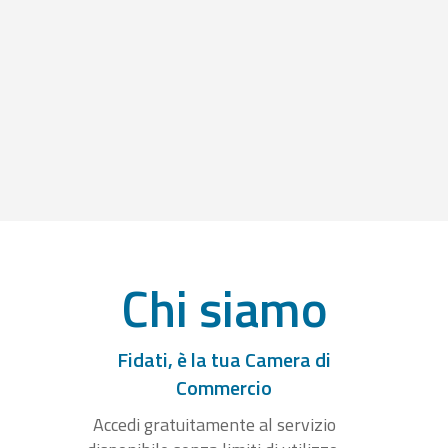
Chi siamo
Fidati, è la tua Camera di
Commercio
Accedi gratuitamente al servizio