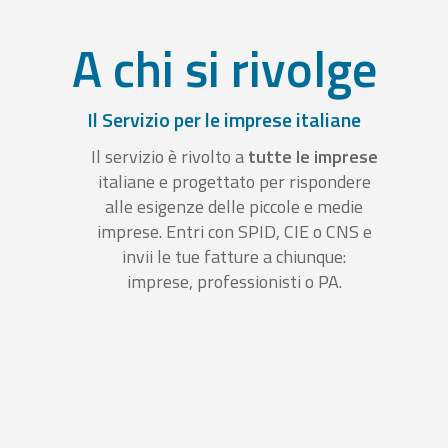
A chi si rivolge
Il Servizio per le imprese italiane
Il servizio è rivolto a
tutte le imprese
italiane e progettato per rispondere
alle esigenze delle piccole e medie
imprese. Entri con SPID, CIE o CNS e
invii le tue fatture a chiunque:
imprese, professionisti o PA.