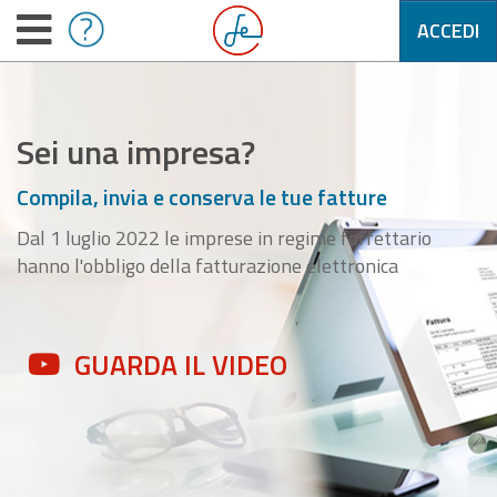
ACCEDI
Sei una impresa?
Compila, invia e conserva le tue fatture
Dal 1 luglio 2022 le imprese in regime forfettario
hanno l'obbligo della fatturazione elettronica
GUARDA IL VIDEO