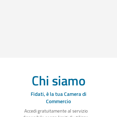
Chi siamo
Fidati, è la tua Camera di
Commercio
Accedi gratuitamente al servizio