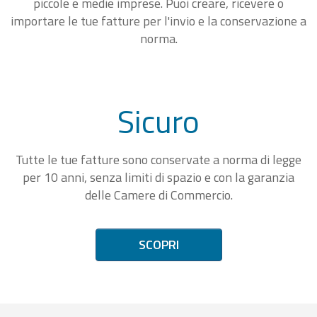
piccole e medie imprese. Puoi creare, ricevere o
importare le tue fatture per l'invio e la conservazione a
norma.
Sicuro
Tutte le tue fatture sono conservate a norma di legge
per 10 anni, senza limiti di spazio e con la garanzia
delle Camere di Commercio.
SCOPRI