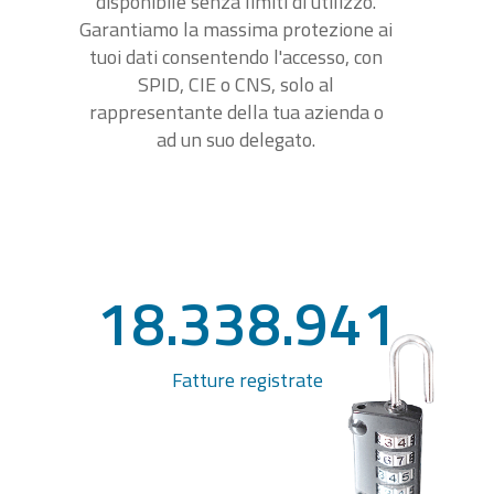
disponibile senza limiti di utilizzo.
Garantiamo la massima protezione ai
tuoi dati consentendo l'accesso, con
SPID, CIE o CNS, solo al
rappresentante della tua azienda o
ad un suo delegato.
18.338.941
Fatture registrate