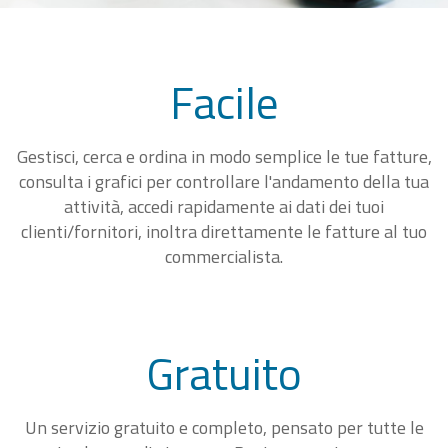
Facile
Gestisci, cerca e ordina in modo semplice le tue fatture,
consulta i grafici per controllare l'andamento della tua
attività, accedi rapidamente ai dati dei tuoi
clienti/fornitori, inoltra direttamente le fatture al tuo
commercialista.
Gratuito
Un servizio gratuito e completo, pensato per tutte le