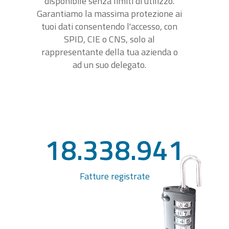
disponibile senza limiti di utilizzo.
Garantiamo la massima protezione ai
tuoi dati consentendo l'accesso, con
SPID, CIE o CNS, solo al
rappresentante della tua azienda o
ad un suo delegato.
18.338.941
Fatture registrate