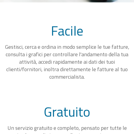
Facile
Gestisci, cerca e ordina in modo semplice le tue fatture,
consulta i grafici per controllare l'andamento della tua
attività, accedi rapidamente ai dati dei tuoi
clienti/fornitori, inoltra direttamente le fatture al tuo
commercialista.
Gratuito
Un servizio gratuito e completo, pensato per tutte le