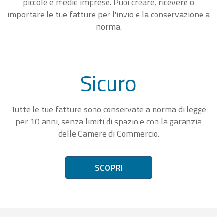
piccole e medie imprese. Puoi creare, ricevere o
importare le tue fatture per l'invio e la conservazione a
norma.
Sicuro
Tutte le tue fatture sono conservate a norma di legge
per 10 anni, senza limiti di spazio e con la garanzia
delle Camere di Commercio.
SCOPRI