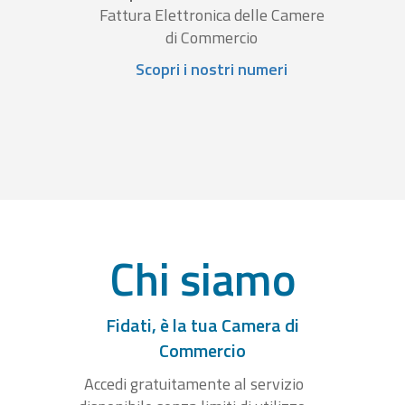
Fattura Elettronica delle Camere
di Commercio
Scopri i nostri numeri
Chi siamo
Fidati, è la tua Camera di
Commercio
Accedi gratuitamente al servizio