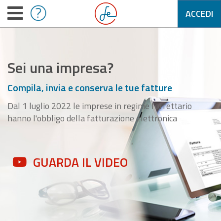
ACCEDI
Sei una impresa?
Compila, invia e conserva le tue fatture
Dal 1 luglio 2022 le imprese in regime forfettario
hanno l'obbligo della fatturazione elettronica
GUARDA IL VIDEO