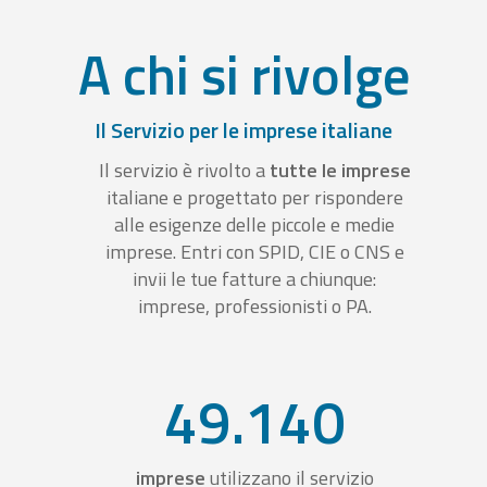
A chi si rivolge
Il Servizio per le imprese italiane
Il servizio è rivolto a
tutte le imprese
italiane e progettato per rispondere
alle esigenze delle piccole e medie
imprese. Entri con SPID, CIE o CNS e
invii le tue fatture a chiunque:
imprese, professionisti o PA.
49.140
imprese
utilizzano il servizio