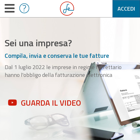
ACCEDI
Sei una impresa?
Compila, invia e conserva le tue fatture
Dal 1 luglio 2022 le imprese in regime forfettario
hanno l'obbligo della fatturazione elettronica
GUARDA IL VIDEO