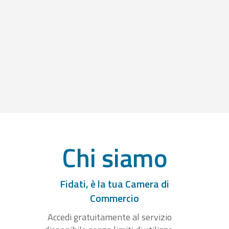
Chi siamo
Fidati, è la tua Camera di
Commercio
Accedi gratuitamente al servizio