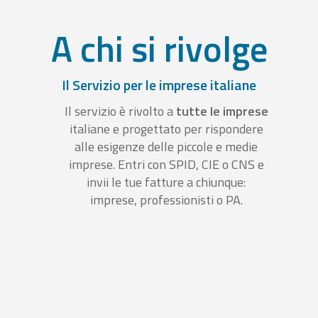
A chi si rivolge
Il Servizio per le imprese italiane
Il servizio è rivolto a
tutte le imprese
italiane e progettato per rispondere
alle esigenze delle piccole e medie
imprese. Entri con SPID, CIE o CNS e
invii le tue fatture a chiunque:
imprese, professionisti o PA.