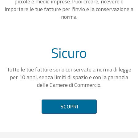
piccole e medie imprese. Puoi creare, ricevere o
importare le tue fatture per l'invio e la conservazione a
norma.
Sicuro
Tutte le tue fatture sono conservate a norma di legge
per 10 anni, senza limiti di spazio e con la garanzia
delle Camere di Commercio.
SCOPRI