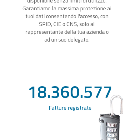
disponibile senza limiti di utilizzo.
Garantiamo la massima protezione ai
tuoi dati consentendo l'accesso, con
SPID, CIE o CNS, solo al
rappresentante della tua azienda o
ad un suo delegato.
18.360.577
Fatture registrate