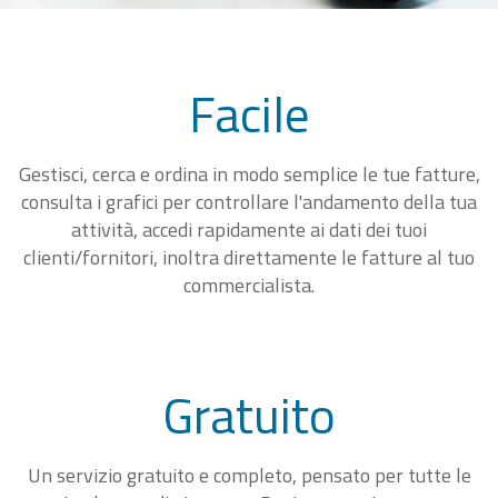
Facile
Gestisci, cerca e ordina in modo semplice le tue fatture,
consulta i grafici per controllare l'andamento della tua
attività, accedi rapidamente ai dati dei tuoi
clienti/fornitori, inoltra direttamente le fatture al tuo
commercialista.
Gratuito
Un servizio gratuito e completo, pensato per tutte le