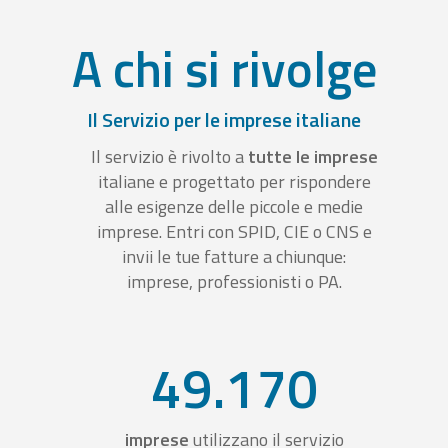
A chi si rivolge
Il Servizio per le imprese italiane
Il servizio è rivolto a
tutte le imprese
italiane e progettato per rispondere
alle esigenze delle piccole e medie
imprese. Entri con SPID, CIE o CNS e
invii le tue fatture a chiunque:
imprese, professionisti o PA.
49.170
imprese
utilizzano il servizio