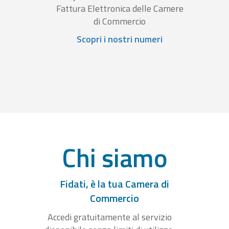
Fattura Elettronica delle Camere
di Commercio
Scopri i nostri numeri
Chi siamo
Fidati, è la tua Camera di
Commercio
Accedi gratuitamente al servizio