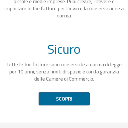
piccole e medie imprese. Puoi creare, ricevere o
importare le tue fatture per l'invio e la conservazione a
norma.
Sicuro
Tutte le tue fatture sono conservate a norma di legge
per 10 anni, senza limiti di spazio e con la garanzia
delle Camere di Commercio.
SCOPRI