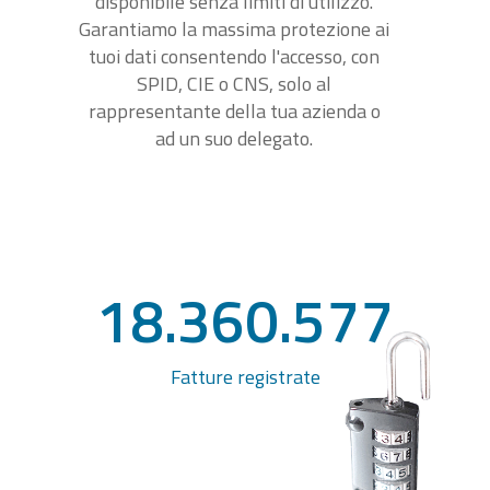
disponibile senza limiti di utilizzo.
Garantiamo la massima protezione ai
tuoi dati consentendo l'accesso, con
SPID, CIE o CNS, solo al
rappresentante della tua azienda o
ad un suo delegato.
18.360.577
Fatture registrate