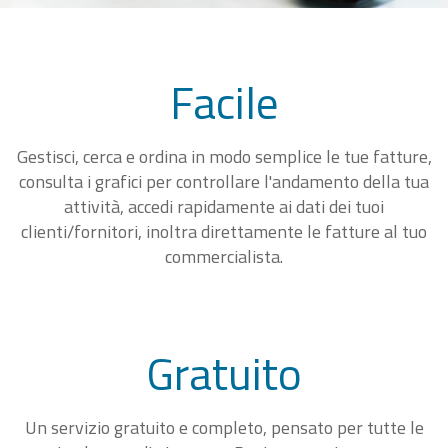
Facile
Gestisci, cerca e ordina in modo semplice le tue fatture,
consulta i grafici per controllare l'andamento della tua
attività, accedi rapidamente ai dati dei tuoi
clienti/fornitori, inoltra direttamente le fatture al tuo
commercialista.
Gratuito
Un servizio gratuito e completo, pensato per tutte le