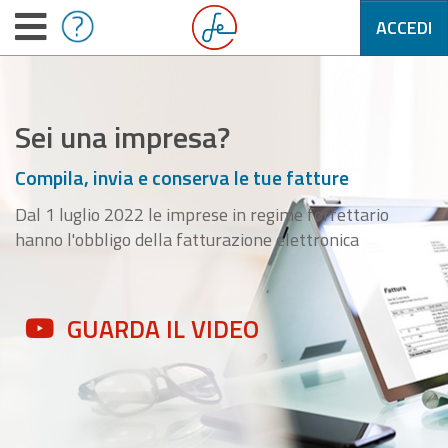
ACCEDI
Sei una impresa?
Compila, invia e conserva le tue fatture
Dal 1 luglio 2022 le imprese in regime forfettario
hanno l'obbligo della fatturazione elettronica
GUARDA IL VIDEO