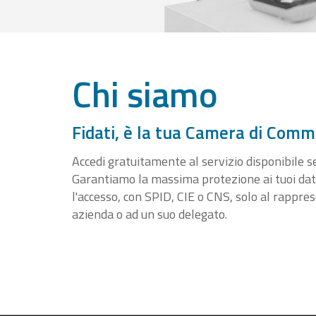
Chi siamo
Fidati, è la tua Camera di Comm
Accedi gratuitamente al servizio disponibile sen
Garantiamo la massima protezione ai tuoi da
l'accesso, con SPID, CIE o CNS, solo al rappre
azienda o ad un suo delegato.