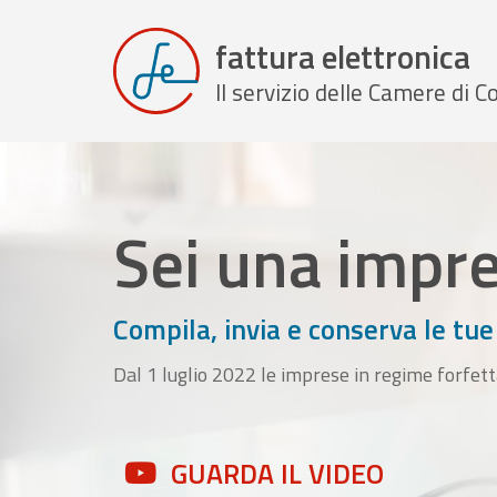
fattura elettronica
Il servizio delle Camere di
Sei una impr
Compila, invia e conserva le tue
Dal 1 luglio 2022 le imprese in regime forfett
GUARDA IL VIDEO