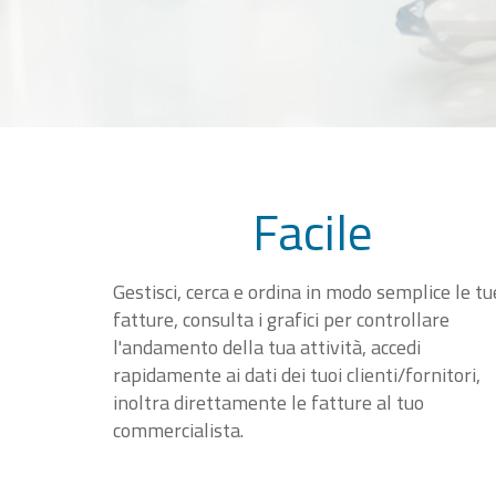
Facile
Gestisci, cerca e ordina in modo semplice le tu
fatture, consulta i grafici per controllare
l'andamento della tua attività, accedi
rapidamente ai dati dei tuoi clienti/fornitori,
inoltra direttamente le fatture al tuo
commercialista.