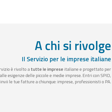
A chi si rivolge
Il Servizio per le imprese italiane
rvizio è rivolto a
tutte le imprese
italiane e progettato per
alle esigenze delle piccole e medie imprese. Entri con SPID,
invii le tue fatture a chiunque: imprese, professionisti o PA.