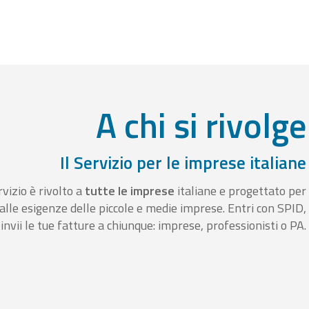
A chi si rivolge
Il Servizio per le imprese italiane
rvizio è rivolto a
tutte le imprese
italiane e progettato per
alle esigenze delle piccole e medie imprese. Entri con SPID,
invii le tue fatture a chiunque: imprese, professionisti o PA.