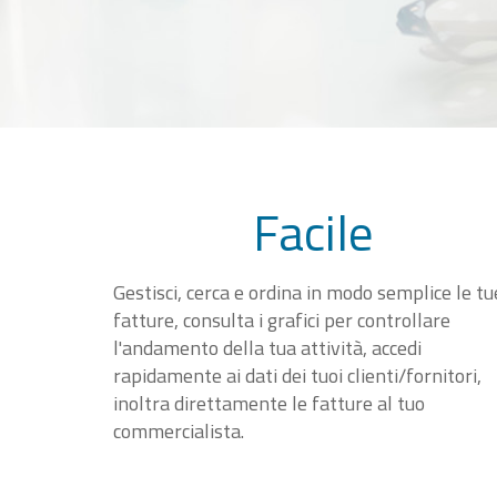
Facile
Gestisci, cerca e ordina in modo semplice le tu
fatture, consulta i grafici per controllare
l'andamento della tua attività, accedi
rapidamente ai dati dei tuoi clienti/fornitori,
inoltra direttamente le fatture al tuo
commercialista.