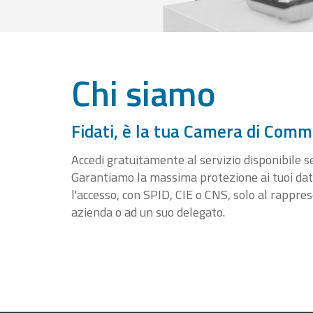
Chi siamo
Fidati, è la tua Camera di Comm
Accedi gratuitamente al servizio disponibile sen
Garantiamo la massima protezione ai tuoi da
l'accesso, con SPID, CIE o CNS, solo al rappre
azienda o ad un suo delegato.