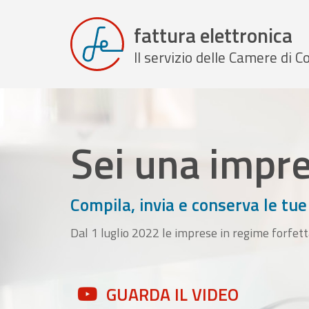
fattura elettronica
Il servizio delle Camere di
Sei una impr
Compila, invia e conserva le tue
Dal 1 luglio 2022 le imprese in regime forfett
GUARDA IL VIDEO