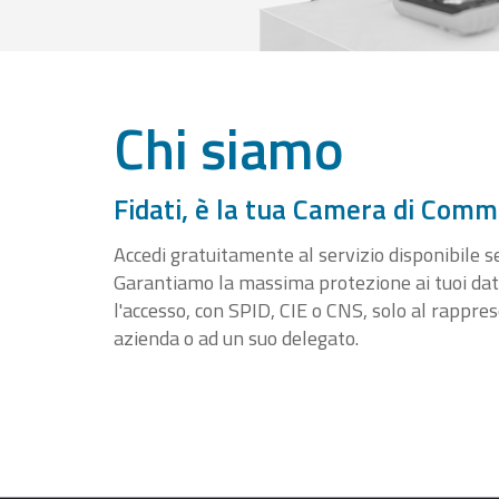
Chi siamo
Fidati, è la tua Camera di Comm
Accedi gratuitamente al servizio disponibile sen
Garantiamo la massima protezione ai tuoi da
l'accesso, con SPID, CIE o CNS, solo al rappre
azienda o ad un suo delegato.