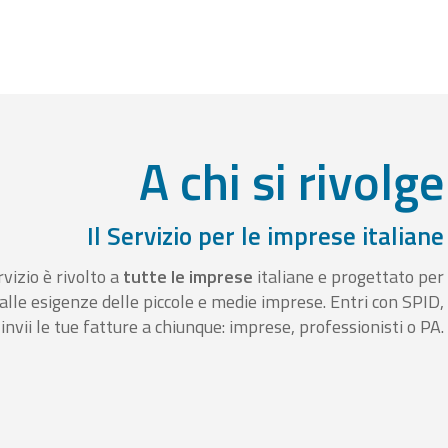
A chi si rivolge
Il Servizio per le imprese italiane
rvizio è rivolto a
tutte le imprese
italiane e progettato per
alle esigenze delle piccole e medie imprese. Entri con SPID,
invii le tue fatture a chiunque: imprese, professionisti o PA.