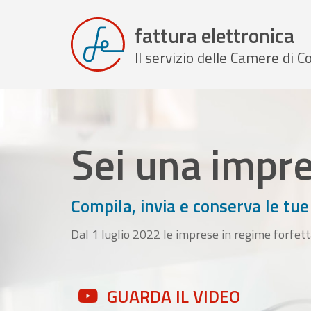
fattura elettronica
Il servizio delle Camere di
Sei una impr
Compila, invia e conserva le tue
Dal 1 luglio 2022 le imprese in regime forfett
GUARDA IL VIDEO