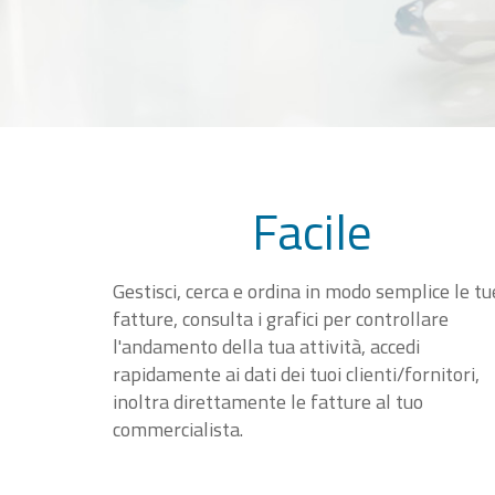
Facile
Gestisci, cerca e ordina in modo semplice le tu
fatture, consulta i grafici per controllare
l'andamento della tua attività, accedi
rapidamente ai dati dei tuoi clienti/fornitori,
inoltra direttamente le fatture al tuo
commercialista.