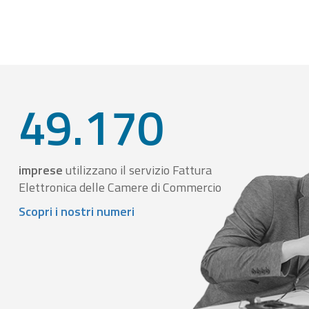
49.170
imprese
utilizzano il servizio Fattura
Elettronica delle Camere di Commercio
Scopri i nostri numeri