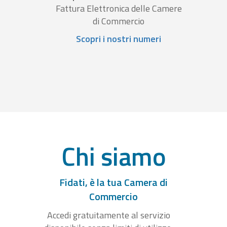
Fattura Elettronica delle Camere
di Commercio
Scopri i nostri numeri
Chi siamo
Fidati, è la tua Camera di
Commercio
Accedi gratuitamente al servizio