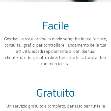
Facile
Gestisci, cerca e ordina in modo semplice le tue fatture,
consulta i grafici per controllare l'andamento della tua
attività, accedi rapidamente ai dati dei tuoi
clienti/fornitori, inoltra direttamente le fatture al tuo
commercialista.
Gratuito
Un servizio gratuito e completo, pensato per tutte le