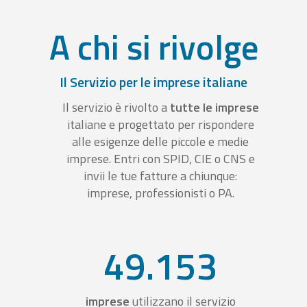
A chi si rivolge
Il Servizio per le imprese italiane
Il servizio è rivolto a
tutte le imprese
italiane e progettato per rispondere
alle esigenze delle piccole e medie
imprese. Entri con SPID, CIE o CNS e
invii le tue fatture a chiunque:
imprese, professionisti o PA.
49.153
imprese
utilizzano il servizio