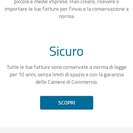
piccole e medie imprese. Puoi creare, ricevere o
importare le tue fatture per l'invio e la conservazione a
norma.
Sicuro
Tutte le tue fatture sono conservate a norma di legge
per 10 anni, senza limiti di spazio e con la garanzia
delle Camere di Commercio.
SCOPRI