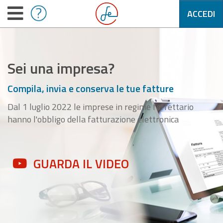
ACCEDI
Sei una impresa?
Compila, invia e conserva le tue fatture
Dal 1 luglio 2022 le imprese in regime forfettario
hanno l'obbligo della fatturazione elettronica
GUARDA IL VIDEO