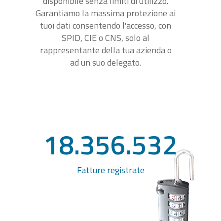
disponibile senza limiti di utilizzo.
Garantiamo la massima protezione ai
tuoi dati consentendo l'accesso, con
SPID, CIE o CNS, solo al
rappresentante della tua azienda o
ad un suo delegato.
18.356.532
Fatture registrate