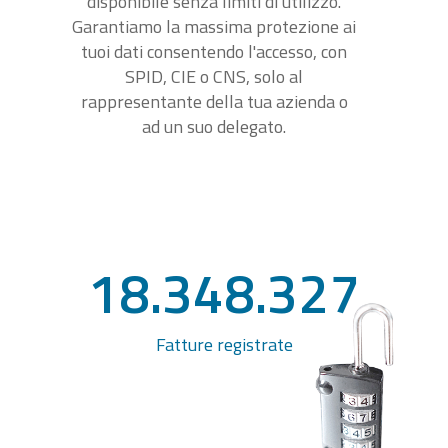
disponibile senza limiti di utilizzo.
Garantiamo la massima protezione ai
tuoi dati consentendo l'accesso, con
SPID, CIE o CNS, solo al
rappresentante della tua azienda o
ad un suo delegato.
18.348.327
Fatture registrate