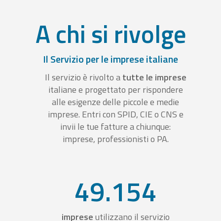
A chi si rivolge
Il Servizio per le imprese italiane
Il servizio è rivolto a
tutte le imprese
italiane e progettato per rispondere
alle esigenze delle piccole e medie
imprese. Entri con SPID, CIE o CNS e
invii le tue fatture a chiunque:
imprese, professionisti o PA.
49.154
imprese
utilizzano il servizio