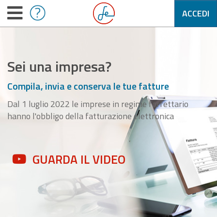
ACCEDI
Sei una impresa?
Compila, invia e conserva le tue fatture
Dal 1 luglio 2022 le imprese in regime forfettario
hanno l'obbligo della fatturazione elettronica
GUARDA IL VIDEO