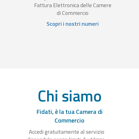
Fattura Elettronica delle Camere
di Commercio
Scopri i nostri numeri
Chi siamo
Fidati, è la tua Camera di
Commercio
Accedi gratuitamente al servizio