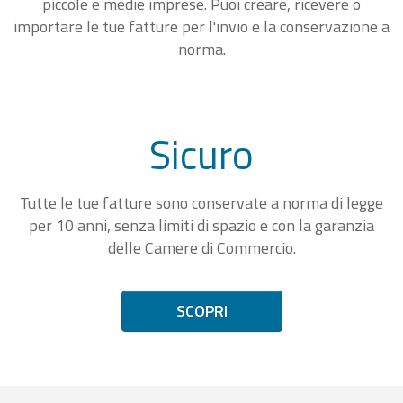
piccole e medie imprese. Puoi creare, ricevere o
importare le tue fatture per l'invio e la conservazione a
norma.
Sicuro
Tutte le tue fatture sono conservate a norma di legge
per 10 anni, senza limiti di spazio e con la garanzia
delle Camere di Commercio.
SCOPRI