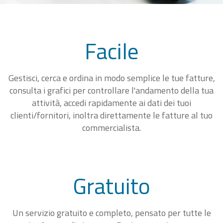
Facile
Gestisci, cerca e ordina in modo semplice le tue fatture,
consulta i grafici per controllare l'andamento della tua
attività, accedi rapidamente ai dati dei tuoi
clienti/fornitori, inoltra direttamente le fatture al tuo
commercialista.
Gratuito
Un servizio gratuito e completo, pensato per tutte le