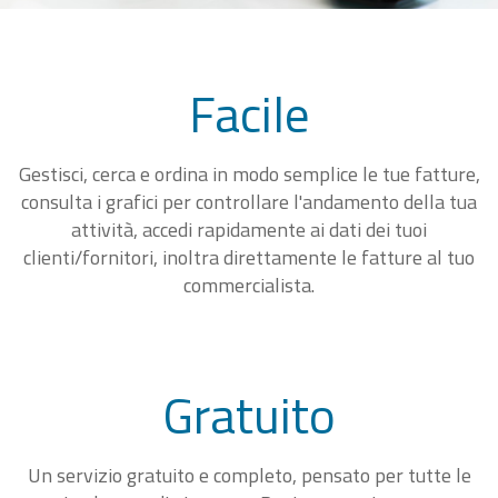
Facile
Gestisci, cerca e ordina in modo semplice le tue fatture,
consulta i grafici per controllare l'andamento della tua
attività, accedi rapidamente ai dati dei tuoi
clienti/fornitori, inoltra direttamente le fatture al tuo
commercialista.
Gratuito
Un servizio gratuito e completo, pensato per tutte le