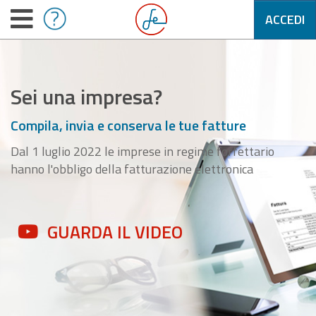
ACCEDI
Sei una impresa?
Compila, invia e conserva le tue fatture
Dal 1 luglio 2022 le imprese in regime forfettario
hanno l'obbligo della fatturazione elettronica
GUARDA IL VIDEO