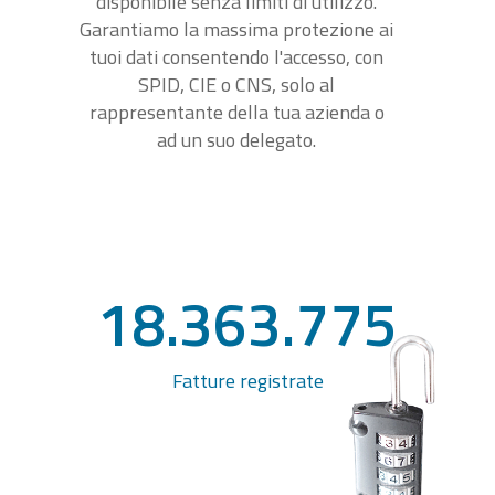
disponibile senza limiti di utilizzo.
Garantiamo la massima protezione ai
tuoi dati consentendo l'accesso, con
SPID, CIE o CNS, solo al
rappresentante della tua azienda o
ad un suo delegato.
18.363.775
Fatture registrate