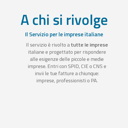
A chi si rivolge
Il Servizio per le imprese italiane
Il servizio è rivolto a
tutte le imprese
italiane e progettato per rispondere
alle esigenze delle piccole e medie
imprese. Entri con SPID, CIE o CNS e
invii le tue fatture a chiunque:
imprese, professionisti o PA.