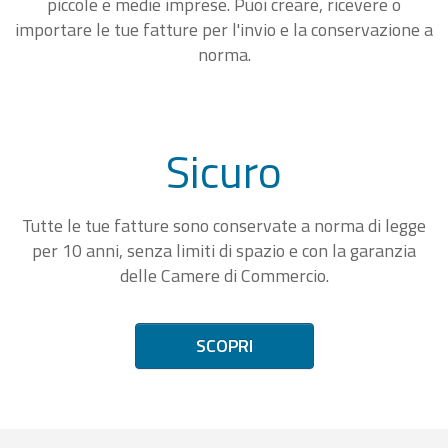
piccole e medie imprese. Puoi creare, ricevere o
importare le tue fatture per l'invio e la conservazione a
norma.
Sicuro
Tutte le tue fatture sono conservate a norma di legge
per 10 anni, senza limiti di spazio e con la garanzia
delle Camere di Commercio.
SCOPRI