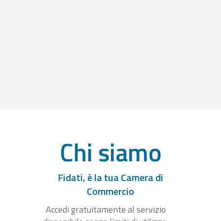
Chi siamo
Fidati, è la tua Camera di
Commercio
Accedi gratuitamente al servizio