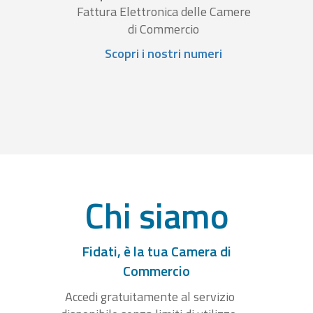
Fattura Elettronica delle Camere
di Commercio
Scopri i nostri numeri
Chi siamo
Fidati, è la tua Camera di
Commercio
Accedi gratuitamente al servizio