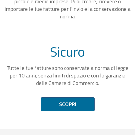
piccole e medie imprese. Puoi creare, ricevere o
importare le tue fatture per l'invio e la conservazione a
norma.
Sicuro
Tutte le tue fatture sono conservate a norma di legge
per 10 anni, senza limiti di spazio e con la garanzia
delle Camere di Commercio.
SCOPRI