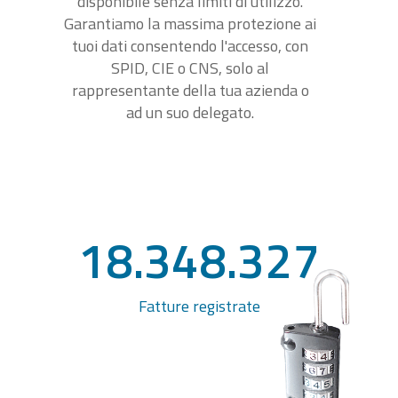
disponibile senza limiti di utilizzo.
Garantiamo la massima protezione ai
tuoi dati consentendo l'accesso, con
SPID, CIE o CNS, solo al
rappresentante della tua azienda o
ad un suo delegato.
18.348.327
Fatture registrate