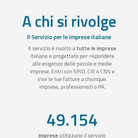
A chi si rivolge
Il Servizio per le imprese italiane
Il servizio è rivolto a
tutte le imprese
italiane e progettato per rispondere
alle esigenze delle piccole e medie
imprese. Entri con SPID, CIE o CNS e
invii le tue fatture a chiunque:
imprese, professionisti o PA.
49.154
imprese
utilizzano il servizio