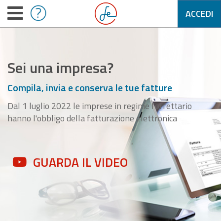
ACCEDI
Sei una impresa?
Compila, invia e conserva le tue fatture
Dal 1 luglio 2022 le imprese in regime forfettario
hanno l'obbligo della fatturazione elettronica
GUARDA IL VIDEO