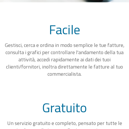
Facile
Gestisci, cerca e ordina in modo semplice le tue fatture,
consulta i grafici per controllare l'andamento della tua
attività, accedi rapidamente ai dati dei tuoi
clienti/fornitori, inoltra direttamente le fatture al tuo
commercialista.
Gratuito
Un servizio gratuito e completo, pensato per tutte le