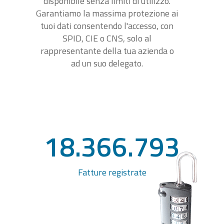
disponibile senza limiti di utilizzo.
Garantiamo la massima protezione ai
tuoi dati consentendo l'accesso, con
SPID, CIE o CNS, solo al
rappresentante della tua azienda o
ad un suo delegato.
18.366.793
Fatture registrate