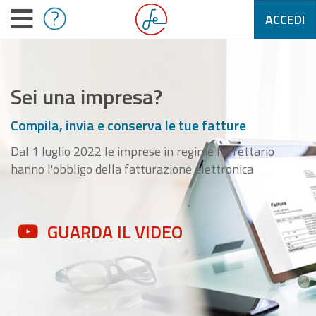
ACCEDI
Sei una impresa?
Compila, invia e conserva le tue fatture
Dal 1 luglio 2022 le imprese in regime forfettario
hanno l'obbligo della fatturazione elettronica
GUARDA IL VIDEO