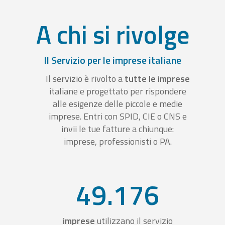
A chi si rivolge
Il Servizio per le imprese italiane
Il servizio è rivolto a
tutte le imprese
italiane e progettato per rispondere
alle esigenze delle piccole e medie
imprese. Entri con SPID, CIE o CNS e
invii le tue fatture a chiunque:
imprese, professionisti o PA.
49.176
imprese
utilizzano il servizio