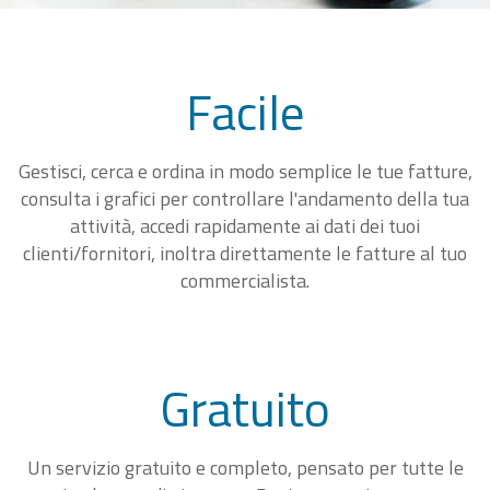
Facile
Gestisci, cerca e ordina in modo semplice le tue fatture,
consulta i grafici per controllare l'andamento della tua
attività, accedi rapidamente ai dati dei tuoi
clienti/fornitori, inoltra direttamente le fatture al tuo
commercialista.
Gratuito
Un servizio gratuito e completo, pensato per tutte le