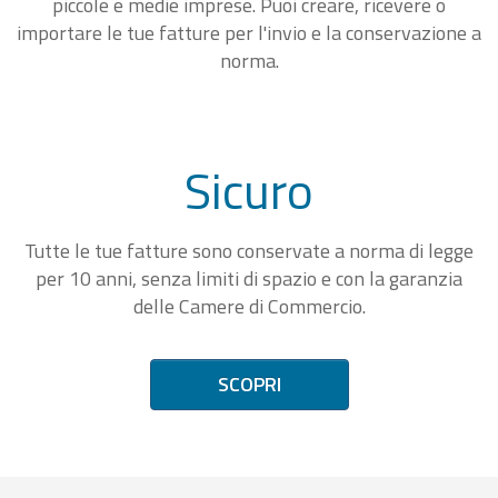
piccole e medie imprese. Puoi creare, ricevere o
importare le tue fatture per l'invio e la conservazione a
norma.
Sicuro
Tutte le tue fatture sono conservate a norma di legge
per 10 anni, senza limiti di spazio e con la garanzia
delle Camere di Commercio.
SCOPRI