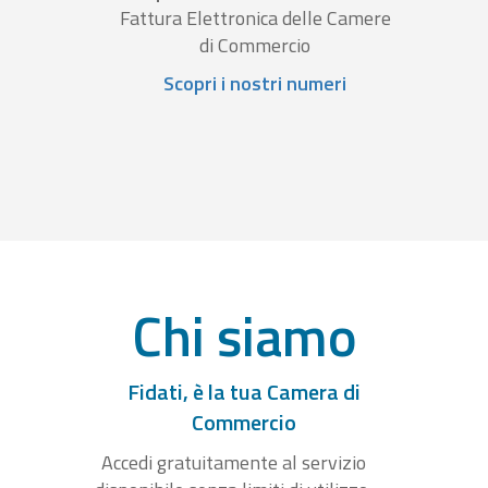
Fattura Elettronica delle Camere
di Commercio
Scopri i nostri numeri
Chi siamo
Fidati, è la tua Camera di
Commercio
Accedi gratuitamente al servizio