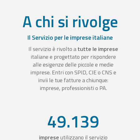
A chi si rivolge
Il Servizio per le imprese italiane
Il servizio è rivolto a
tutte le imprese
italiane e progettato per rispondere
alle esigenze delle piccole e medie
imprese. Entri con SPID, CIE o CNS e
invii le tue fatture a chiunque:
imprese, professionisti o PA.
49.139
imprese
utilizzano il servizio