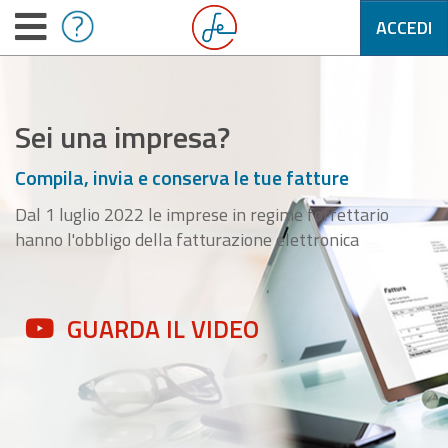
ACCEDI
Sei una impresa?
Compila, invia e conserva le tue fatture
Dal 1 luglio 2022 le imprese in regime forfettario
hanno l'obbligo della fatturazione elettronica
GUARDA IL VIDEO