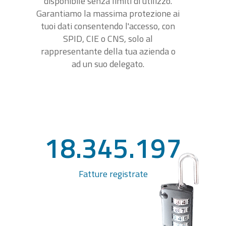
disponibile senza limiti di utilizzo.
Garantiamo la massima protezione ai
tuoi dati consentendo l'accesso, con
SPID, CIE o CNS, solo al
rappresentante della tua azienda o
ad un suo delegato.
18.345.197
Fatture registrate