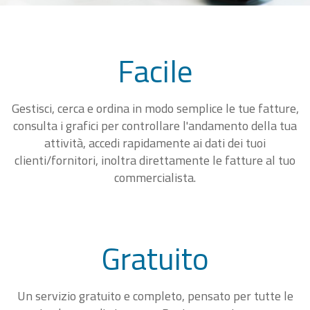
Facile
Gestisci, cerca e ordina in modo semplice le tue fatture,
consulta i grafici per controllare l'andamento della tua
attività, accedi rapidamente ai dati dei tuoi
clienti/fornitori, inoltra direttamente le fatture al tuo
commercialista.
Gratuito
Un servizio gratuito e completo, pensato per tutte le