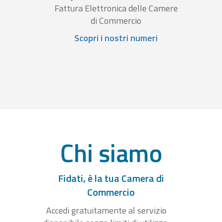
Fattura Elettronica delle Camere
di Commercio
Scopri i nostri numeri
Chi siamo
Fidati, è la tua Camera di
Commercio
Accedi gratuitamente al servizio