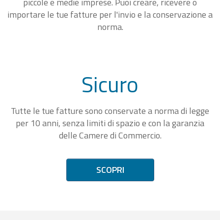
piccole e medie imprese. Puoi creare, ricevere o
importare le tue fatture per l'invio e la conservazione a
norma.
Sicuro
Tutte le tue fatture sono conservate a norma di legge
per 10 anni, senza limiti di spazio e con la garanzia
delle Camere di Commercio.
SCOPRI