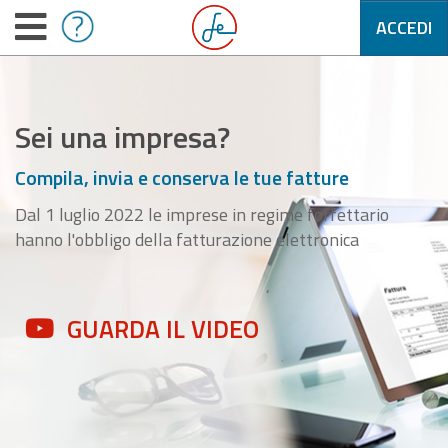
ACCEDI
Sei una impresa?
Compila, invia e conserva le tue fatture
Dal 1 luglio 2022 le imprese in regime forfettario
hanno l'obbligo della fatturazione elettronica
GUARDA IL VIDEO