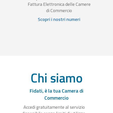
Fattura Elettronica delle Camere
di Commercio
Scopri i nostri numeri
Chi siamo
Fidati, è la tua Camera di
Commercio
Accedi gratuitamente al servizio