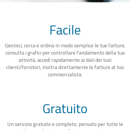
Facile
Gestisci, cerca e ordina in modo semplice le tue fatture,
consulta i grafici per controllare l'andamento della tua
attività, accedi rapidamente ai dati dei tuoi
clienti/fornitori, inoltra direttamente le fatture al tuo
commercialista.
Gratuito
Un servizio gratuito e completo, pensato per tutte le