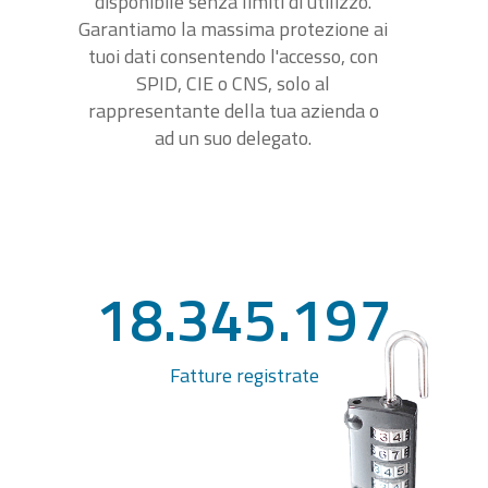
disponibile senza limiti di utilizzo.
Garantiamo la massima protezione ai
tuoi dati consentendo l'accesso, con
SPID, CIE o CNS, solo al
rappresentante della tua azienda o
ad un suo delegato.
18.345.197
Fatture registrate