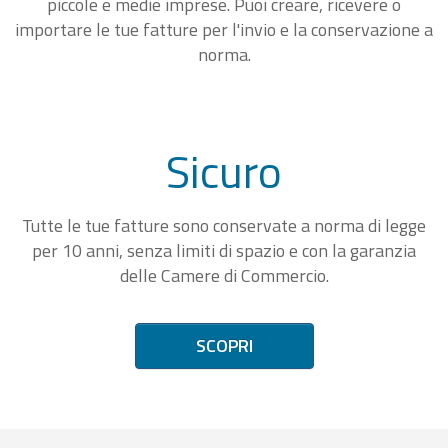
piccole e medie imprese. Puoi creare, ricevere o
importare le tue fatture per l'invio e la conservazione a
norma.
Sicuro
Tutte le tue fatture sono conservate a norma di legge
per 10 anni, senza limiti di spazio e con la garanzia
delle Camere di Commercio.
SCOPRI