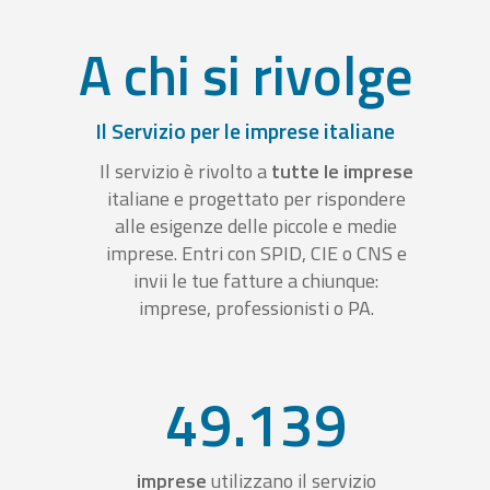
A chi si rivolge
Il Servizio per le imprese italiane
Il servizio è rivolto a
tutte le imprese
italiane e progettato per rispondere
alle esigenze delle piccole e medie
imprese. Entri con SPID, CIE o CNS e
invii le tue fatture a chiunque:
imprese, professionisti o PA.
49.139
imprese
utilizzano il servizio