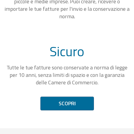
piccole e medie imprese. Puoi creare, ricevere o
importare le tue fatture per l'invio e la conservazione a
norma.
Sicuro
Tutte le tue fatture sono conservate a norma di legge
per 10 anni, senza limiti di spazio e con la garanzia
delle Camere di Commercio.
SCOPRI