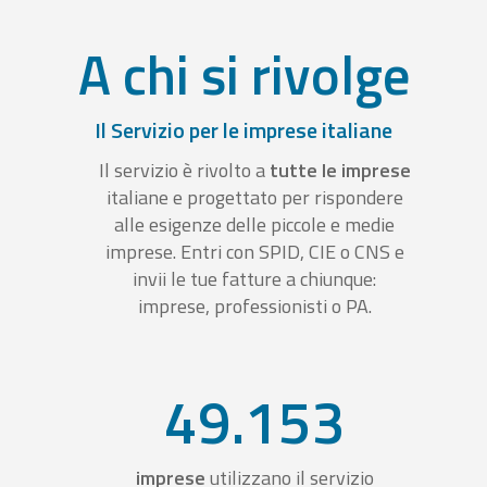
A chi si rivolge
Il Servizio per le imprese italiane
Il servizio è rivolto a
tutte le imprese
italiane e progettato per rispondere
alle esigenze delle piccole e medie
imprese. Entri con SPID, CIE o CNS e
invii le tue fatture a chiunque:
imprese, professionisti o PA.
49.153
imprese
utilizzano il servizio