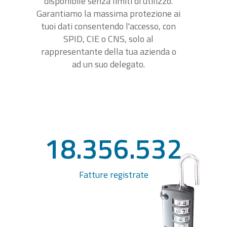
disponibile senza limiti di utilizzo.
Garantiamo la massima protezione ai
tuoi dati consentendo l'accesso, con
SPID, CIE o CNS, solo al
rappresentante della tua azienda o
ad un suo delegato.
18.356.532
Fatture registrate