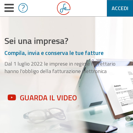
ACCEDI
Sei una impresa?
Compila, invia e conserva le tue fatture
Dal 1 luglio 2022 le imprese in regime forfettario
hanno l'obbligo della fatturazione elettronica
GUARDA IL VIDEO