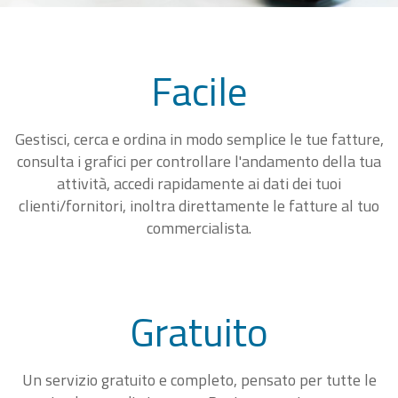
Facile
Gestisci, cerca e ordina in modo semplice le tue fatture,
consulta i grafici per controllare l'andamento della tua
attività, accedi rapidamente ai dati dei tuoi
clienti/fornitori, inoltra direttamente le fatture al tuo
commercialista.
Gratuito
Un servizio gratuito e completo, pensato per tutte le