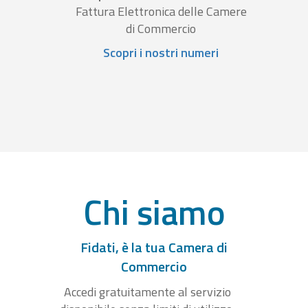
Fattura Elettronica delle Camere
di Commercio
Scopri i nostri numeri
Chi siamo
Fidati, è la tua Camera di
Commercio
Accedi gratuitamente al servizio