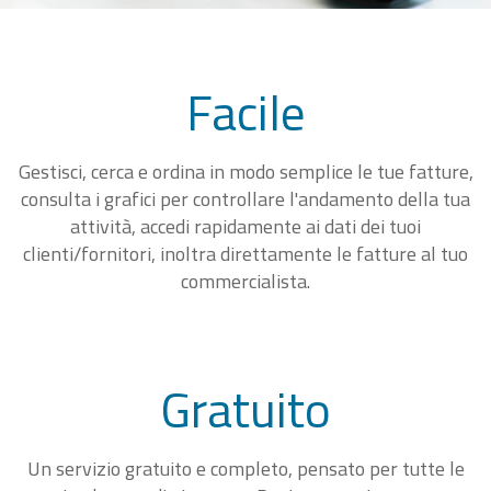
Facile
Gestisci, cerca e ordina in modo semplice le tue fatture,
consulta i grafici per controllare l'andamento della tua
attività, accedi rapidamente ai dati dei tuoi
clienti/fornitori, inoltra direttamente le fatture al tuo
commercialista.
Gratuito
Un servizio gratuito e completo, pensato per tutte le