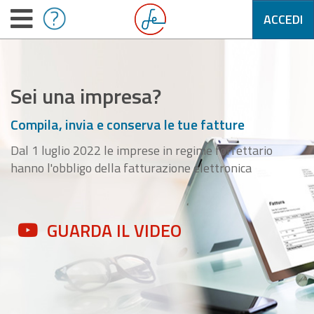
ACCEDI
Sei una impresa?
Compila, invia e conserva le tue fatture
Dal 1 luglio 2022 le imprese in regime forfettario
hanno l'obbligo della fatturazione elettronica
GUARDA IL VIDEO