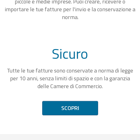
piccole e medie imprese. Puoi creare, ricevere o
importare le tue fatture per l'invio e la conservazione a
norma.
Sicuro
Tutte le tue fatture sono conservate a norma di legge
per 10 anni, senza limiti di spazio e con la garanzia
delle Camere di Commercio.
SCOPRI