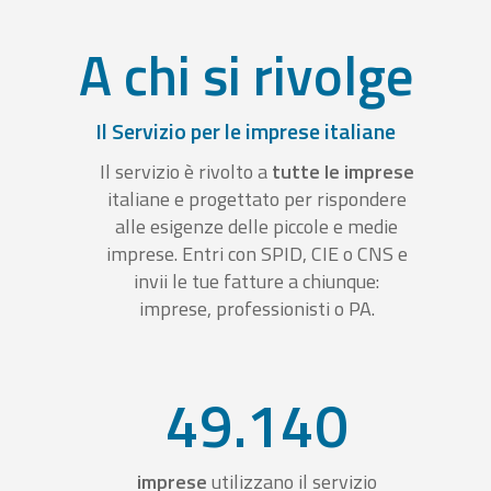
A chi si rivolge
Il Servizio per le imprese italiane
Il servizio è rivolto a
tutte le imprese
italiane e progettato per rispondere
alle esigenze delle piccole e medie
imprese. Entri con SPID, CIE o CNS e
invii le tue fatture a chiunque:
imprese, professionisti o PA.
49.140
imprese
utilizzano il servizio