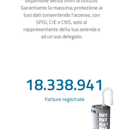
disponibile senza limiti di utilizzo.
Garantiamo la massima protezione ai
tuoi dati consentendo l'accesso, con
SPID, CIE o CNS, solo al
rappresentante della tua azienda o
ad un suo delegato.
18.338.941
Fatture registrate