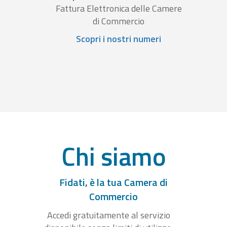
Fattura Elettronica delle Camere
di Commercio
Scopri i nostri numeri
Chi siamo
Fidati, è la tua Camera di
Commercio
Accedi gratuitamente al servizio