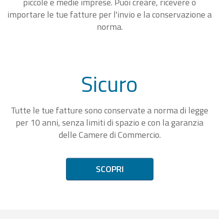
piccole e medie imprese. Puoi creare, ricevere o
importare le tue fatture per l'invio e la conservazione a
norma.
Sicuro
Tutte le tue fatture sono conservate a norma di legge
per 10 anni, senza limiti di spazio e con la garanzia
delle Camere di Commercio.
SCOPRI