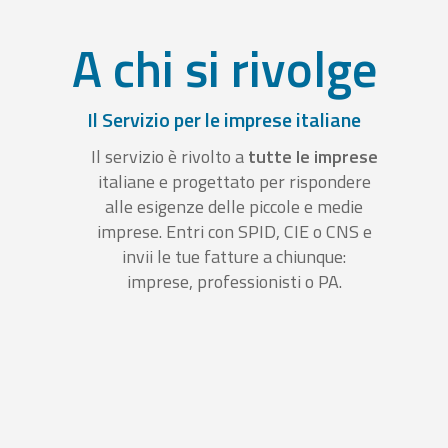
A chi si rivolge
Il Servizio per le imprese italiane
Il servizio è rivolto a
tutte le imprese
italiane e progettato per rispondere
alle esigenze delle piccole e medie
imprese. Entri con SPID, CIE o CNS e
invii le tue fatture a chiunque:
imprese, professionisti o PA.