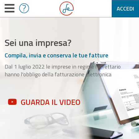
ACCEDI
Sei una impresa?
Compila, invia e conserva le tue fatture
Dal 1 luglio 2022 le imprese in regime forfettario
hanno l'obbligo della fatturazione elettronica
GUARDA IL VIDEO