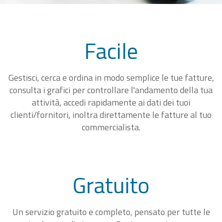
Facile
Gestisci, cerca e ordina in modo semplice le tue fatture,
consulta i grafici per controllare l'andamento della tua
attività, accedi rapidamente ai dati dei tuoi
clienti/fornitori, inoltra direttamente le fatture al tuo
commercialista.
Gratuito
Un servizio gratuito e completo, pensato per tutte le