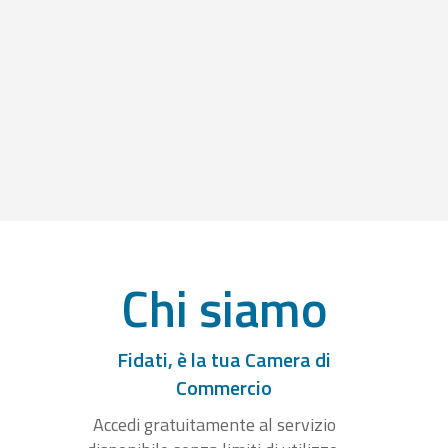
Chi siamo
Fidati, è la tua Camera di
Commercio
Accedi gratuitamente al servizio