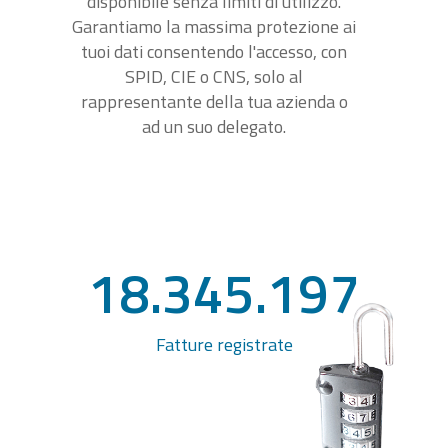
disponibile senza limiti di utilizzo.
Garantiamo la massima protezione ai
tuoi dati consentendo l'accesso, con
SPID, CIE o CNS, solo al
rappresentante della tua azienda o
ad un suo delegato.
18.345.197
Fatture registrate