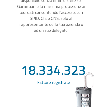
disponibile senza limiti di utilizzo.
Garantiamo la massima protezione ai
tuoi dati consentendo l'accesso, con
SPID, CIE o CNS, solo al
rappresentante della tua azienda o
ad un suo delegato.
18.334.323
Fatture registrate