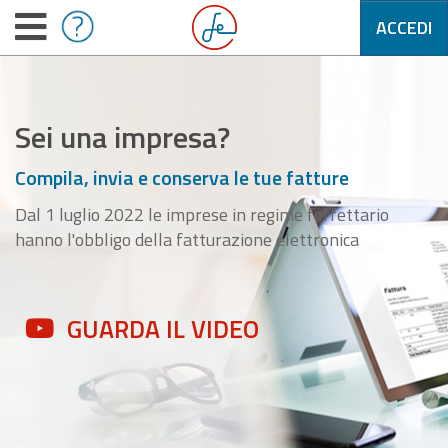
ACCEDI
Sei una impresa?
Compila, invia e conserva le tue fatture
Dal 1 luglio 2022 le imprese in regime forfettario
hanno l'obbligo della fatturazione elettronica
GUARDA IL VIDEO