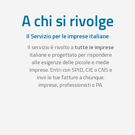
A chi si rivolge
Il Servizio per le imprese italiane
Il servizio è rivolto a
tutte le imprese
italiane e progettato per rispondere
alle esigenze delle piccole e medie
imprese. Entri con SPID, CIE o CNS e
invii le tue fatture a chiunque:
imprese, professionisti o PA.