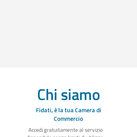
Chi siamo
Fidati, è la tua Camera di
Commercio
Accedi gratuitamente al servizio