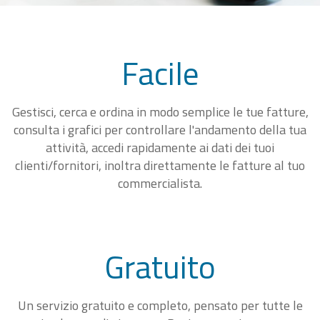
Facile
Gestisci, cerca e ordina in modo semplice le tue fatture,
consulta i grafici per controllare l'andamento della tua
attività, accedi rapidamente ai dati dei tuoi
clienti/fornitori, inoltra direttamente le fatture al tuo
commercialista.
Gratuito
Un servizio gratuito e completo, pensato per tutte le