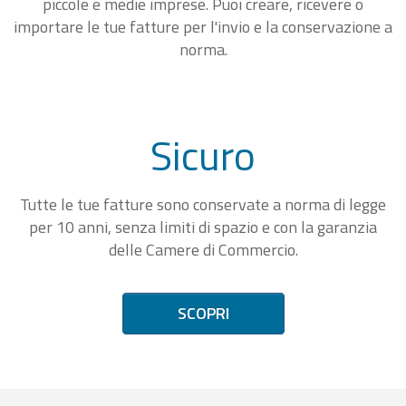
piccole e medie imprese. Puoi creare, ricevere o
importare le tue fatture per l'invio e la conservazione a
norma.
Sicuro
Tutte le tue fatture sono conservate a norma di legge
per 10 anni, senza limiti di spazio e con la garanzia
delle Camere di Commercio.
SCOPRI