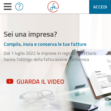
ACCEDI
Sei una impresa?
Compila, invia e conserva le tue fatture
Dal 1 luglio 2022 le imprese in regime forfettario
hanno l'obbligo della fatturazione elettronica
GUARDA IL VIDEO