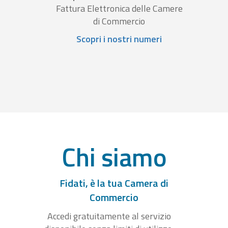
Fattura Elettronica delle Camere
di Commercio
Scopri i nostri numeri
Chi siamo
Fidati, è la tua Camera di
Commercio
Accedi gratuitamente al servizio