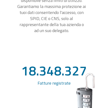
disponibile senza limiti di utilizzo.
Garantiamo la massima protezione ai
tuoi dati consentendo l'accesso, con
SPID, CIE o CNS, solo al
rappresentante della tua azienda o
ad un suo delegato.
18.348.327
Fatture registrate