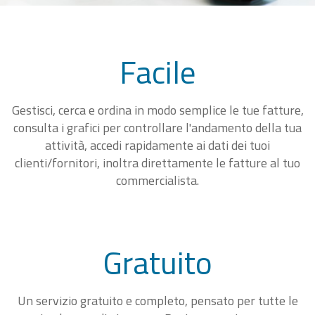
Facile
Gestisci, cerca e ordina in modo semplice le tue fatture,
consulta i grafici per controllare l'andamento della tua
attività, accedi rapidamente ai dati dei tuoi
clienti/fornitori, inoltra direttamente le fatture al tuo
commercialista.
Gratuito
Un servizio gratuito e completo, pensato per tutte le