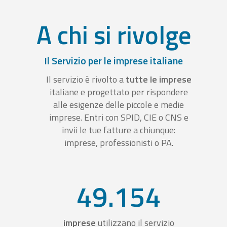
A chi si rivolge
Il Servizio per le imprese italiane
Il servizio è rivolto a
tutte le imprese
italiane e progettato per rispondere
alle esigenze delle piccole e medie
imprese. Entri con SPID, CIE o CNS e
invii le tue fatture a chiunque:
imprese, professionisti o PA.
49.154
imprese
utilizzano il servizio