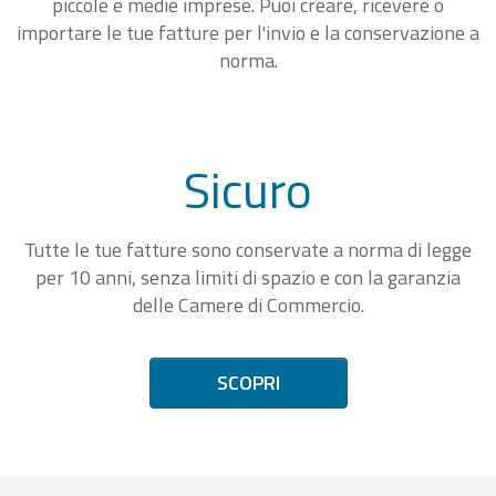
piccole e medie imprese. Puoi creare, ricevere o
importare le tue fatture per l'invio e la conservazione a
norma.
Sicuro
Tutte le tue fatture sono conservate a norma di legge
per 10 anni, senza limiti di spazio e con la garanzia
delle Camere di Commercio.
SCOPRI