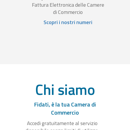
Fattura Elettronica delle Camere
di Commercio
Scopri i nostri numeri
Chi siamo
Fidati, è la tua Camera di
Commercio
Accedi gratuitamente al servizio