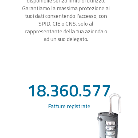
disponibile senza limiti di utilizzo.
Garantiamo la massima protezione ai
tuoi dati consentendo l'accesso, con
SPID, CIE o CNS, solo al
rappresentante della tua azienda o
ad un suo delegato.
18.360.577
Fatture registrate