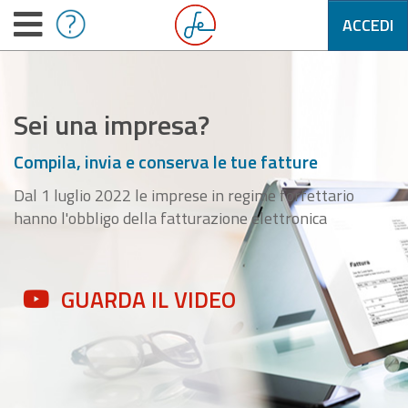
ACCEDI
Sei una impresa?
Compila, invia e conserva le tue fatture
Dal 1 luglio 2022 le imprese in regime forfettario
hanno l'obbligo della fatturazione elettronica
GUARDA IL VIDEO