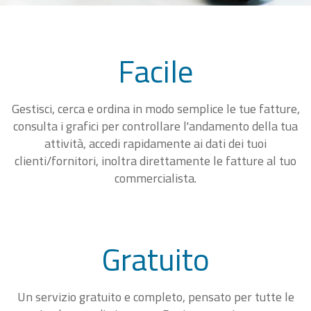
Facile
Gestisci, cerca e ordina in modo semplice le tue fatture,
consulta i grafici per controllare l'andamento della tua
attività, accedi rapidamente ai dati dei tuoi
clienti/fornitori, inoltra direttamente le fatture al tuo
commercialista.
Gratuito
Un servizio gratuito e completo, pensato per tutte le