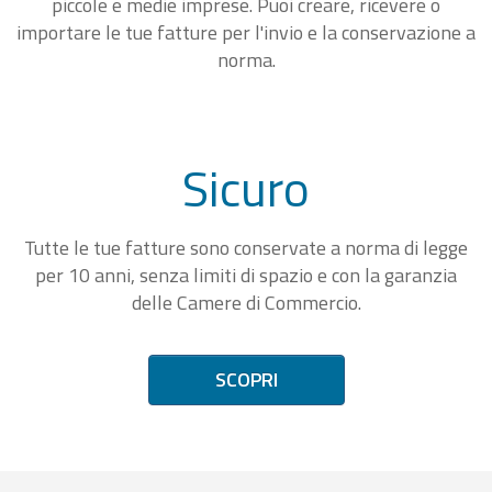
piccole e medie imprese. Puoi creare, ricevere o
importare le tue fatture per l'invio e la conservazione a
norma.
Sicuro
Tutte le tue fatture sono conservate a norma di legge
per 10 anni, senza limiti di spazio e con la garanzia
delle Camere di Commercio.
SCOPRI