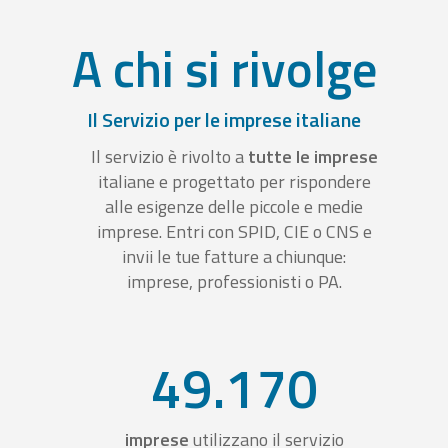
A chi si rivolge
Il Servizio per le imprese italiane
Il servizio è rivolto a
tutte le imprese
italiane e progettato per rispondere
alle esigenze delle piccole e medie
imprese. Entri con SPID, CIE o CNS e
invii le tue fatture a chiunque:
imprese, professionisti o PA.
49.170
imprese
utilizzano il servizio