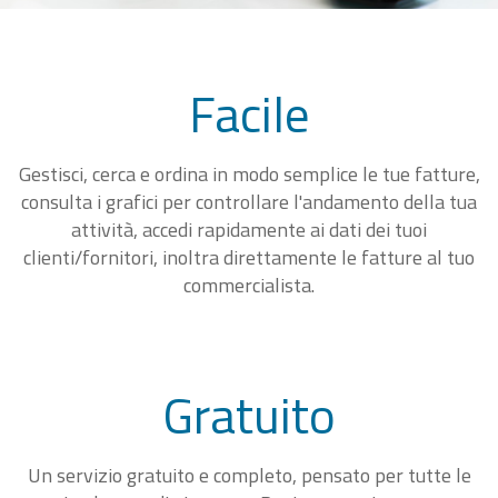
Facile
Gestisci, cerca e ordina in modo semplice le tue fatture,
consulta i grafici per controllare l'andamento della tua
attività, accedi rapidamente ai dati dei tuoi
clienti/fornitori, inoltra direttamente le fatture al tuo
commercialista.
Gratuito
Un servizio gratuito e completo, pensato per tutte le