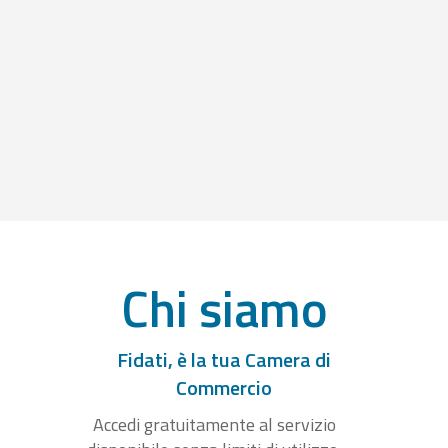
Chi siamo
Fidati, è la tua Camera di
Commercio
Accedi gratuitamente al servizio