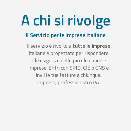
A chi si rivolge
Il Servizio per le imprese italiane
Il servizio è rivolto a
tutte le imprese
italiane e progettato per rispondere
alle esigenze delle piccole e medie
imprese. Entri con SPID, CIE o CNS e
invii le tue fatture a chiunque:
imprese, professionisti o PA.