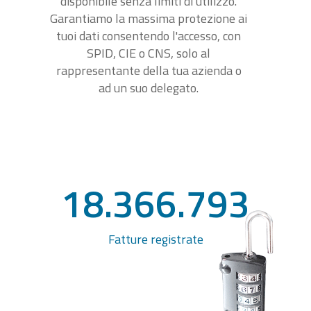
disponibile senza limiti di utilizzo.
Garantiamo la massima protezione ai
tuoi dati consentendo l'accesso, con
SPID, CIE o CNS, solo al
rappresentante della tua azienda o
ad un suo delegato.
18.366.793
Fatture registrate