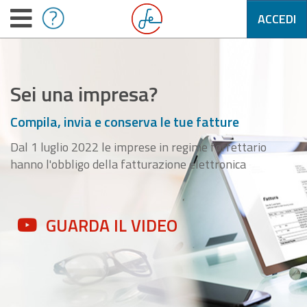
ACCEDI
Sei una impresa?
Compila, invia e conserva le tue fatture
Dal 1 luglio 2022 le imprese in regime forfettario
hanno l'obbligo della fatturazione elettronica
GUARDA IL VIDEO