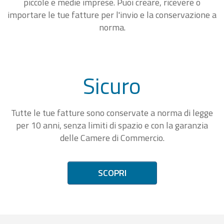
piccole e medie imprese. Puoi creare, ricevere o
importare le tue fatture per l'invio e la conservazione a
norma.
Sicuro
Tutte le tue fatture sono conservate a norma di legge
per 10 anni, senza limiti di spazio e con la garanzia
delle Camere di Commercio.
SCOPRI