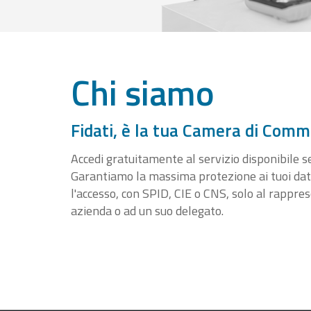
Chi siamo
Fidati, è la tua Camera di Comm
Accedi gratuitamente al servizio disponibile sen
Garantiamo la massima protezione ai tuoi da
l'accesso, con SPID, CIE o CNS, solo al rappre
azienda o ad un suo delegato.