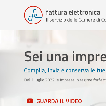
fattura elettronica
Il servizio delle Camere di
Sei una impr
Compila, invia e conserva le tue
Dal 1 luglio 2022 le imprese in regime forfett
GUARDA IL VIDEO