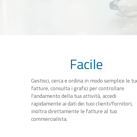
Facile
Gestisci, cerca e ordina in modo semplice le tu
fatture, consulta i grafici per controllare
l'andamento della tua attività, accedi
rapidamente ai dati dei tuoi clienti/fornitori,
inoltra direttamente le fatture al tuo
commercialista.