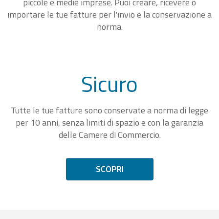
piccole e medie imprese. Puoi creare, ricevere o
importare le tue fatture per l'invio e la conservazione a
norma.
Sicuro
Tutte le tue fatture sono conservate a norma di legge
per 10 anni, senza limiti di spazio e con la garanzia
delle Camere di Commercio.
SCOPRI