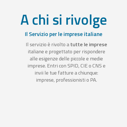
A chi si rivolge
Il Servizio per le imprese italiane
Il servizio è rivolto a
tutte le imprese
italiane e progettato per rispondere
alle esigenze delle piccole e medie
imprese. Entri con SPID, CIE o CNS e
invii le tue fatture a chiunque:
imprese, professionisti o PA.