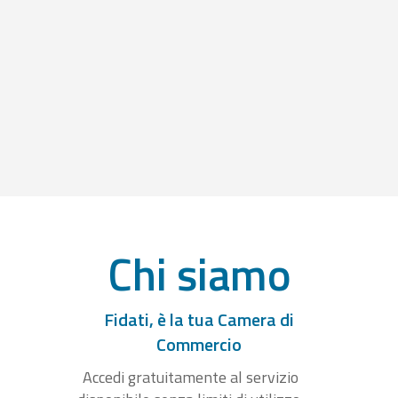
Chi siamo
Fidati, è la tua Camera di
Commercio
Accedi gratuitamente al servizio