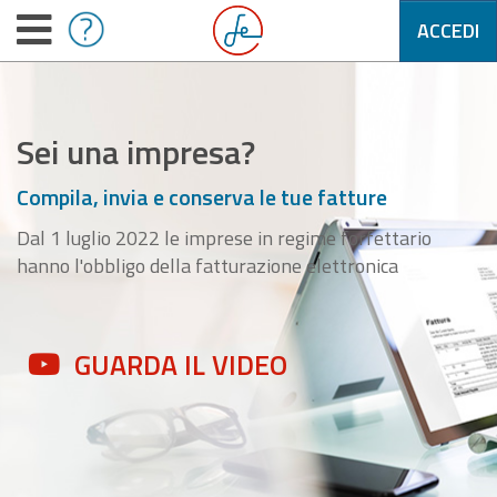
ACCEDI
Sei una impresa?
Compila, invia e conserva le tue fatture
Dal 1 luglio 2022 le imprese in regime forfettario
hanno l'obbligo della fatturazione elettronica
GUARDA IL VIDEO