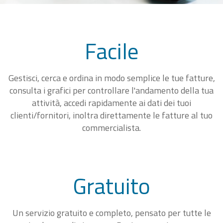
Facile
Gestisci, cerca e ordina in modo semplice le tue fatture,
consulta i grafici per controllare l'andamento della tua
attività, accedi rapidamente ai dati dei tuoi
clienti/fornitori, inoltra direttamente le fatture al tuo
commercialista.
Gratuito
Un servizio gratuito e completo, pensato per tutte le