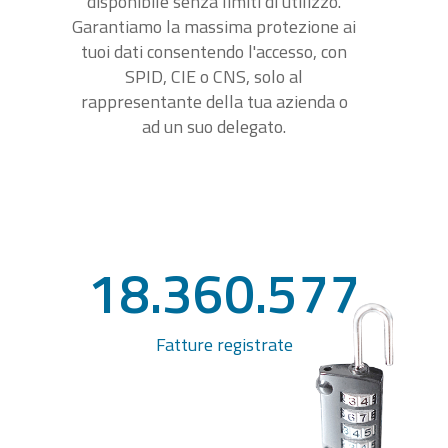
disponibile senza limiti di utilizzo.
Garantiamo la massima protezione ai
tuoi dati consentendo l'accesso, con
SPID, CIE o CNS, solo al
rappresentante della tua azienda o
ad un suo delegato.
18.360.577
Fatture registrate