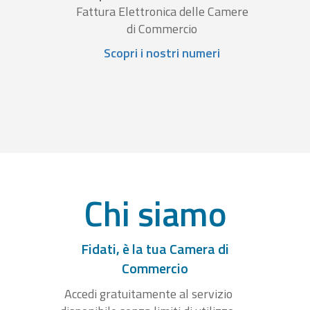
Fattura Elettronica delle Camere
di Commercio
Scopri i nostri numeri
Chi siamo
Fidati, è la tua Camera di
Commercio
Accedi gratuitamente al servizio