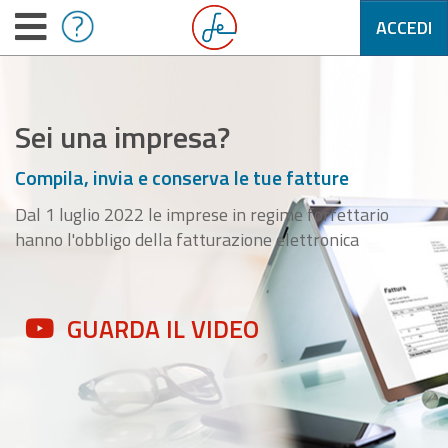
ACCEDI
Sei una impresa?
Compila, invia e conserva le tue fatture
Dal 1 luglio 2022 le imprese in regime forfettario
hanno l'obbligo della fatturazione elettronica
GUARDA IL VIDEO