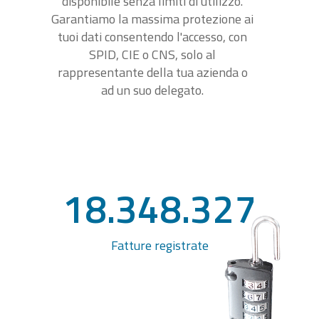
disponibile senza limiti di utilizzo.
Garantiamo la massima protezione ai
tuoi dati consentendo l'accesso, con
SPID, CIE o CNS, solo al
rappresentante della tua azienda o
ad un suo delegato.
18.348.327
Fatture registrate