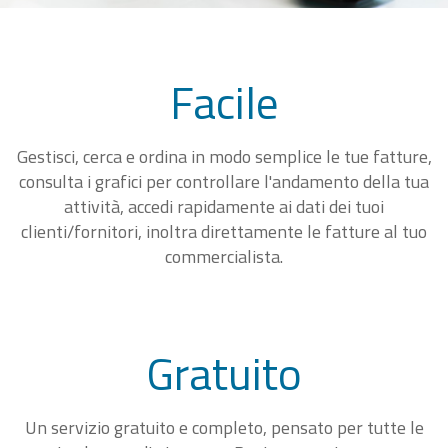
Facile
Gestisci, cerca e ordina in modo semplice le tue fatture,
consulta i grafici per controllare l'andamento della tua
attività, accedi rapidamente ai dati dei tuoi
clienti/fornitori, inoltra direttamente le fatture al tuo
commercialista.
Gratuito
Un servizio gratuito e completo, pensato per tutte le