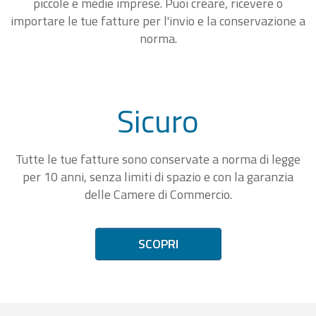
piccole e medie imprese. Puoi creare, ricevere o
importare le tue fatture per l'invio e la conservazione a
norma.
Sicuro
Tutte le tue fatture sono conservate a norma di legge
per 10 anni, senza limiti di spazio e con la garanzia
delle Camere di Commercio.
SCOPRI