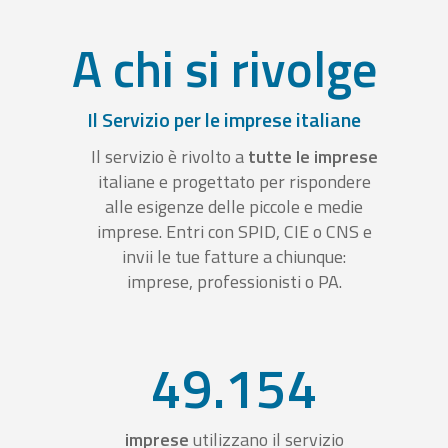
A chi si rivolge
Il Servizio per le imprese italiane
Il servizio è rivolto a
tutte le imprese
italiane e progettato per rispondere
alle esigenze delle piccole e medie
imprese. Entri con SPID, CIE o CNS e
invii le tue fatture a chiunque:
imprese, professionisti o PA.
49.154
imprese
utilizzano il servizio