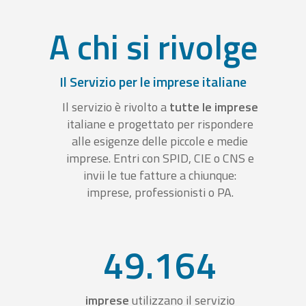
A chi si rivolge
Il Servizio per le imprese italiane
Il servizio è rivolto a
tutte le imprese
italiane e progettato per rispondere
alle esigenze delle piccole e medie
imprese. Entri con SPID, CIE o CNS e
invii le tue fatture a chiunque:
imprese, professionisti o PA.
49.164
imprese
utilizzano il servizio