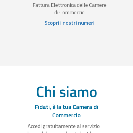
Fattura Elettronica delle Camere
di Commercio
Scopri i nostri numeri
Chi siamo
Fidati, è la tua Camera di
Commercio
Accedi gratuitamente al servizio