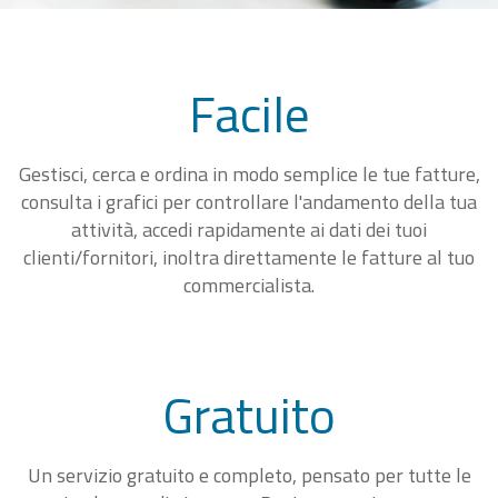
Facile
Gestisci, cerca e ordina in modo semplice le tue fatture,
consulta i grafici per controllare l'andamento della tua
attività, accedi rapidamente ai dati dei tuoi
clienti/fornitori, inoltra direttamente le fatture al tuo
commercialista.
Gratuito
Un servizio gratuito e completo, pensato per tutte le