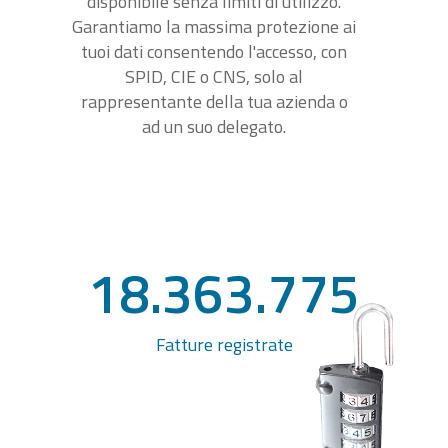
disponibile senza limiti di utilizzo.
Garantiamo la massima protezione ai
tuoi dati consentendo l'accesso, con
SPID, CIE o CNS, solo al
rappresentante della tua azienda o
ad un suo delegato.
18.363.775
Fatture registrate