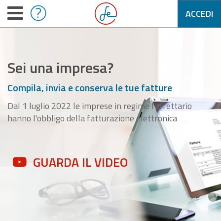
ACCEDI
Sei una impresa?
Compila, invia e conserva le tue fatture
Dal 1 luglio 2022 le imprese in regime forfettario
hanno l'obbligo della fatturazione elettronica
GUARDA IL VIDEO