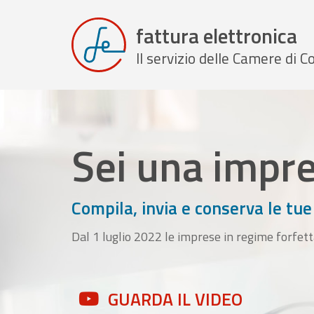
fattura elettronica
Il servizio delle Camere di
Sei una impr
Compila, invia e conserva le tue
Dal 1 luglio 2022 le imprese in regime forfett
GUARDA IL VIDEO