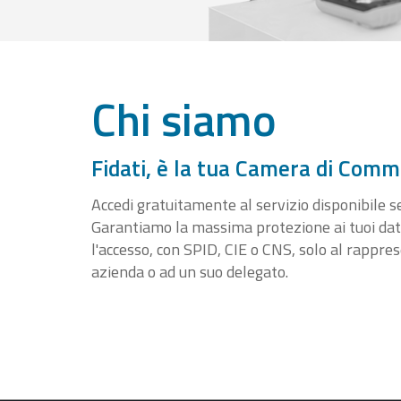
Chi siamo
Fidati, è la tua Camera di Comm
Accedi gratuitamente al servizio disponibile sen
Garantiamo la massima protezione ai tuoi da
l'accesso, con SPID, CIE o CNS, solo al rappre
azienda o ad un suo delegato.