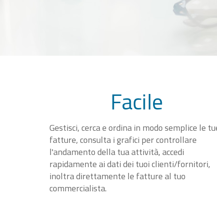
Facile
Gestisci, cerca e ordina in modo semplice le tu
fatture, consulta i grafici per controllare
l'andamento della tua attività, accedi
rapidamente ai dati dei tuoi clienti/fornitori,
inoltra direttamente le fatture al tuo
commercialista.