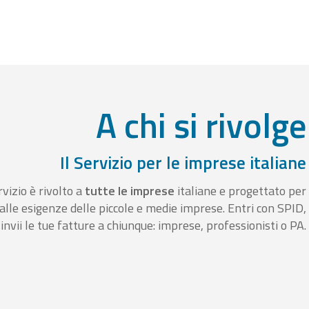
A chi si rivolge
Il Servizio per le imprese italiane
rvizio è rivolto a
tutte le imprese
italiane e progettato per
alle esigenze delle piccole e medie imprese. Entri con SPID,
invii le tue fatture a chiunque: imprese, professionisti o PA.