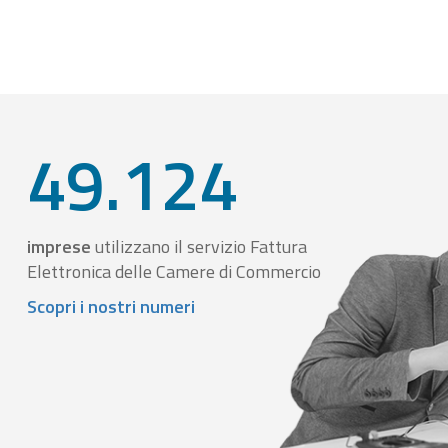
49.124
imprese
utilizzano il servizio Fattura
Elettronica delle Camere di Commercio
Scopri i nostri numeri