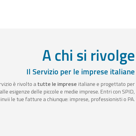
A chi si rivolge
Il Servizio per le imprese italiane
rvizio è rivolto a
tutte le imprese
italiane e progettato per
alle esigenze delle piccole e medie imprese. Entri con SPID,
invii le tue fatture a chiunque: imprese, professionisti o PA.