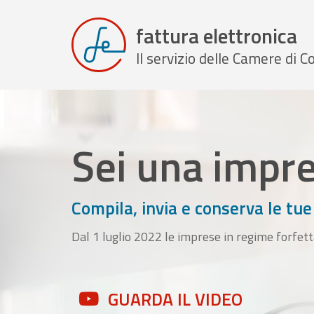
fattura elettronica
Il servizio delle Camere di
Sei una impr
Compila, invia e conserva le tue
Dal 1 luglio 2022 le imprese in regime forfett
GUARDA IL VIDEO