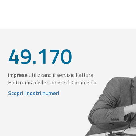
49.170
imprese
utilizzano il servizio Fattura
Elettronica delle Camere di Commercio
Scopri i nostri numeri