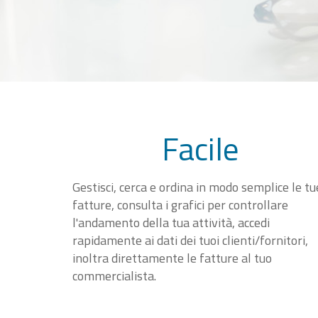
Facile
Gestisci, cerca e ordina in modo semplice le tu
fatture, consulta i grafici per controllare
l'andamento della tua attività, accedi
rapidamente ai dati dei tuoi clienti/fornitori,
inoltra direttamente le fatture al tuo
commercialista.