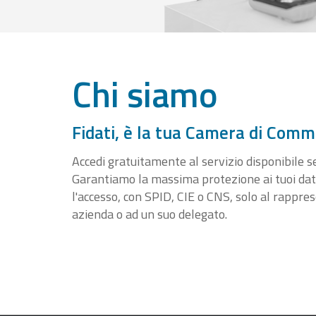
Chi siamo
Fidati, è la tua Camera di Comm
Accedi gratuitamente al servizio disponibile sen
Garantiamo la massima protezione ai tuoi da
l'accesso, con SPID, CIE o CNS, solo al rappre
azienda o ad un suo delegato.