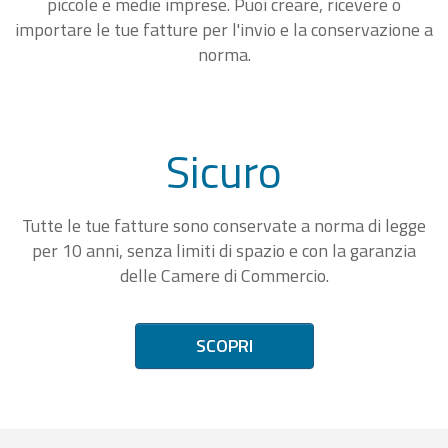
piccole e medie imprese. Puoi creare, ricevere o
importare le tue fatture per l'invio e la conservazione a
norma.
Sicuro
Tutte le tue fatture sono conservate a norma di legge
per 10 anni, senza limiti di spazio e con la garanzia
delle Camere di Commercio.
SCOPRI