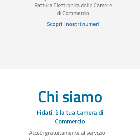
Fattura Elettronica delle Camere
di Commercio
Scopri i nostri numeri
Chi siamo
Fidati, è la tua Camera di
Commercio
Accedi gratuitamente al servizio