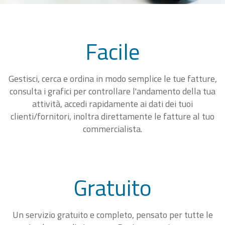
Facile
Gestisci, cerca e ordina in modo semplice le tue fatture,
consulta i grafici per controllare l'andamento della tua
attività, accedi rapidamente ai dati dei tuoi
clienti/fornitori, inoltra direttamente le fatture al tuo
commercialista.
Gratuito
Un servizio gratuito e completo, pensato per tutte le