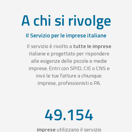
A chi si rivolge
Il Servizio per le imprese italiane
Il servizio è rivolto a
tutte le imprese
italiane e progettato per rispondere
alle esigenze delle piccole e medie
imprese. Entri con SPID, CIE o CNS e
invii le tue fatture a chiunque:
imprese, professionisti o PA.
49.154
imprese
utilizzano il servizio