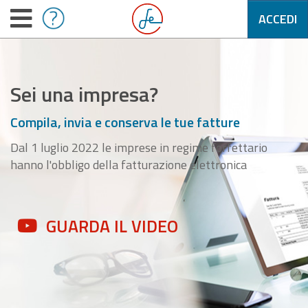
ACCEDI
Sei una impresa?
Compila, invia e conserva le tue fatture
Dal 1 luglio 2022 le imprese in regime forfettario
hanno l'obbligo della fatturazione elettronica
GUARDA IL VIDEO