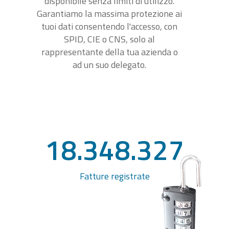
disponibile senza limiti di utilizzo.
Garantiamo la massima protezione ai
tuoi dati consentendo l'accesso, con
SPID, CIE o CNS, solo al
rappresentante della tua azienda o
ad un suo delegato.
18.348.327
Fatture registrate