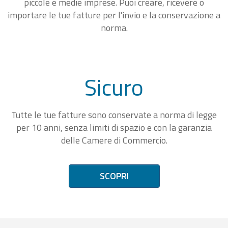
piccole e medie imprese. Puoi creare, ricevere o
importare le tue fatture per l'invio e la conservazione a
norma.
Sicuro
Tutte le tue fatture sono conservate a norma di legge
per 10 anni, senza limiti di spazio e con la garanzia
delle Camere di Commercio.
SCOPRI