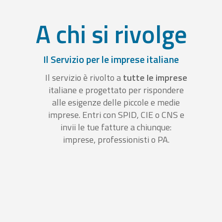
A chi si rivolge
Il Servizio per le imprese italiane
Il servizio è rivolto a
tutte le imprese
italiane e progettato per rispondere
alle esigenze delle piccole e medie
imprese. Entri con SPID, CIE o CNS e
invii le tue fatture a chiunque:
imprese, professionisti o PA.