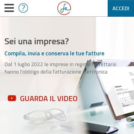
ACCEDI
Sei una impresa?
Compila, invia e conserva le tue fatture
Dal 1 luglio 2022 le imprese in regime forfettario
hanno l'obbligo della fatturazione elettronica
GUARDA IL VIDEO