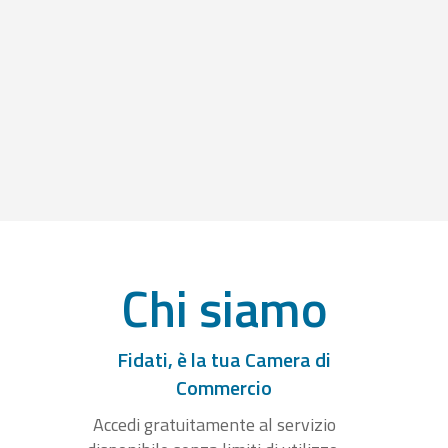
Chi siamo
Fidati, è la tua Camera di
Commercio
Accedi gratuitamente al servizio