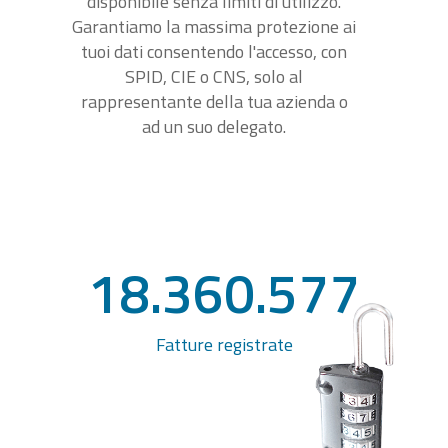
disponibile senza limiti di utilizzo.
Garantiamo la massima protezione ai
tuoi dati consentendo l'accesso, con
SPID, CIE o CNS, solo al
rappresentante della tua azienda o
ad un suo delegato.
18.360.577
Fatture registrate