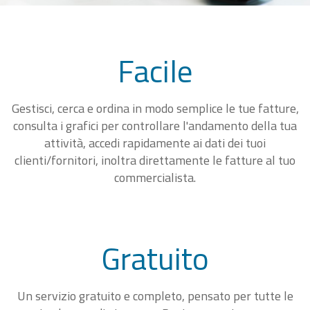
Facile
Gestisci, cerca e ordina in modo semplice le tue fatture,
consulta i grafici per controllare l'andamento della tua
attività, accedi rapidamente ai dati dei tuoi
clienti/fornitori, inoltra direttamente le fatture al tuo
commercialista.
Gratuito
Un servizio gratuito e completo, pensato per tutte le