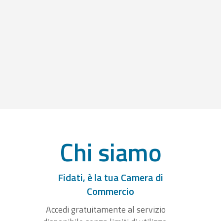
Chi siamo
Fidati, è la tua Camera di
Commercio
Accedi gratuitamente al servizio