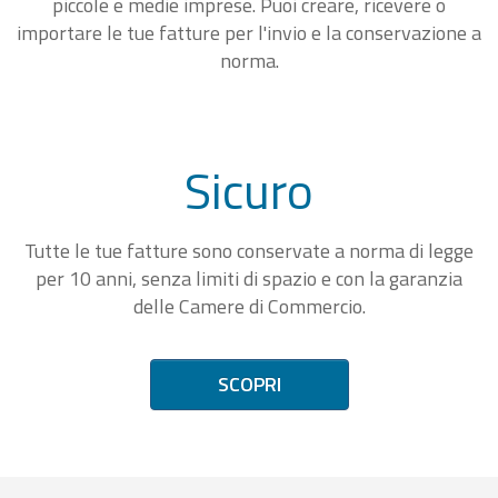
piccole e medie imprese. Puoi creare, ricevere o
importare le tue fatture per l'invio e la conservazione a
norma.
Sicuro
Tutte le tue fatture sono conservate a norma di legge
per 10 anni, senza limiti di spazio e con la garanzia
delle Camere di Commercio.
SCOPRI