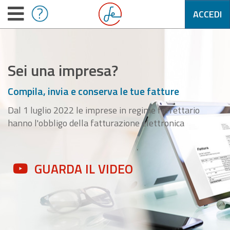
ACCEDI
Sei una impresa?
Compila, invia e conserva le tue fatture
Dal 1 luglio 2022 le imprese in regime forfettario
hanno l'obbligo della fatturazione elettronica
GUARDA IL VIDEO