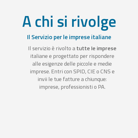
A chi si rivolge
Il Servizio per le imprese italiane
Il servizio è rivolto a
tutte le imprese
italiane e progettato per rispondere
alle esigenze delle piccole e medie
imprese. Entri con SPID, CIE o CNS e
invii le tue fatture a chiunque:
imprese, professionisti o PA.