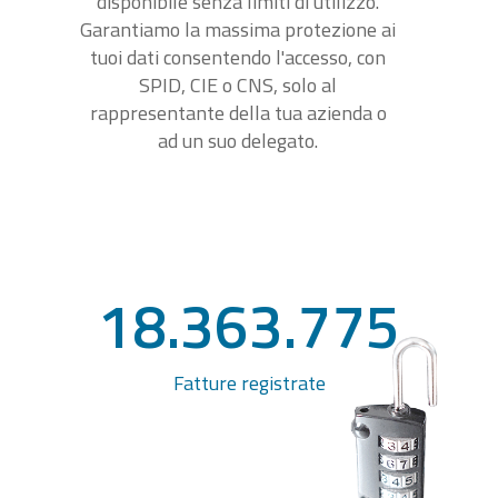
disponibile senza limiti di utilizzo.
Garantiamo la massima protezione ai
tuoi dati consentendo l'accesso, con
SPID, CIE o CNS, solo al
rappresentante della tua azienda o
ad un suo delegato.
18.363.775
Fatture registrate