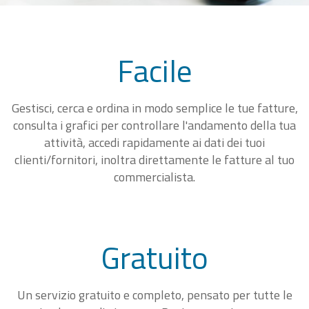
Facile
Gestisci, cerca e ordina in modo semplice le tue fatture,
consulta i grafici per controllare l'andamento della tua
attività, accedi rapidamente ai dati dei tuoi
clienti/fornitori, inoltra direttamente le fatture al tuo
commercialista.
Gratuito
Un servizio gratuito e completo, pensato per tutte le