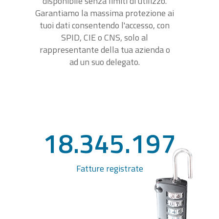
disponibile senza limiti di utilizzo.
Garantiamo la massima protezione ai
tuoi dati consentendo l'accesso, con
SPID, CIE o CNS, solo al
rappresentante della tua azienda o
ad un suo delegato.
18.345.197
Fatture registrate