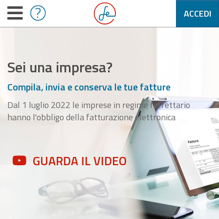
ACCEDI
Sei una impresa?
Compila, invia e conserva le tue fatture
Dal 1 luglio 2022 le imprese in regime forfettario
hanno l'obbligo della fatturazione elettronica
GUARDA IL VIDEO