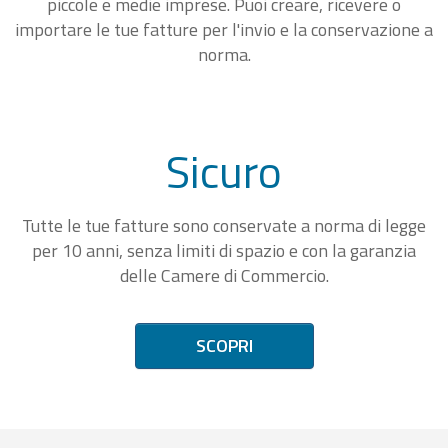
piccole e medie imprese. Puoi creare, ricevere o
importare le tue fatture per l'invio e la conservazione a
norma.
Sicuro
Tutte le tue fatture sono conservate a norma di legge
per 10 anni, senza limiti di spazio e con la garanzia
delle Camere di Commercio.
SCOPRI