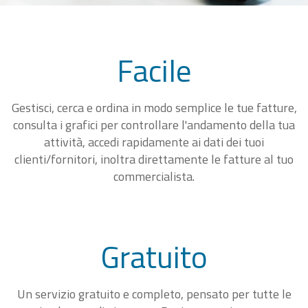
Facile
Gestisci, cerca e ordina in modo semplice le tue fatture,
consulta i grafici per controllare l'andamento della tua
attività, accedi rapidamente ai dati dei tuoi
clienti/fornitori, inoltra direttamente le fatture al tuo
commercialista.
Gratuito
Un servizio gratuito e completo, pensato per tutte le