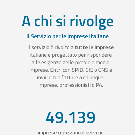
A chi si rivolge
Il Servizio per le imprese italiane
Il servizio è rivolto a
tutte le imprese
italiane e progettato per rispondere
alle esigenze delle piccole e medie
imprese. Entri con SPID, CIE o CNS e
invii le tue fatture a chiunque:
imprese, professionisti o PA.
49.139
imprese
utilizzano il servizio