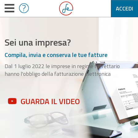
ACCEDI
Sei una impresa?
Compila, invia e conserva le tue fatture
Dal 1 luglio 2022 le imprese in regime forfettario
hanno l'obbligo della fatturazione elettronica
GUARDA IL VIDEO