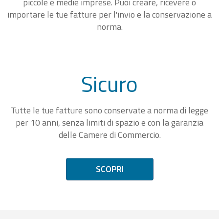
piccole e medie imprese. Puoi creare, ricevere o
importare le tue fatture per l'invio e la conservazione a
norma.
Sicuro
Tutte le tue fatture sono conservate a norma di legge
per 10 anni, senza limiti di spazio e con la garanzia
delle Camere di Commercio.
SCOPRI