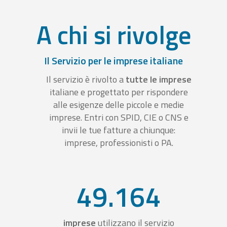
A chi si rivolge
Il Servizio per le imprese italiane
Il servizio è rivolto a
tutte le imprese
italiane e progettato per rispondere
alle esigenze delle piccole e medie
imprese. Entri con SPID, CIE o CNS e
invii le tue fatture a chiunque:
imprese, professionisti o PA.
49.164
imprese
utilizzano il servizio