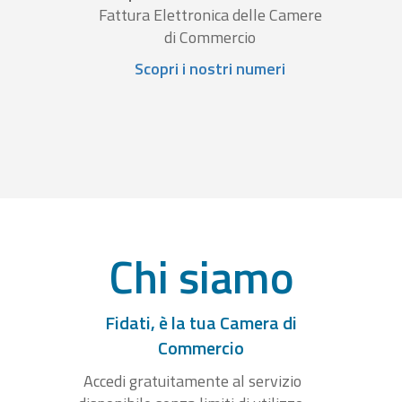
Fattura Elettronica delle Camere
di Commercio
Scopri i nostri numeri
Chi siamo
Fidati, è la tua Camera di
Commercio
Accedi gratuitamente al servizio