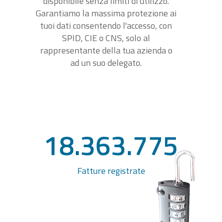
disponibile senza limiti di utilizzo.
Garantiamo la massima protezione ai
tuoi dati consentendo l'accesso, con
SPID, CIE o CNS, solo al
rappresentante della tua azienda o
ad un suo delegato.
18.363.775
Fatture registrate