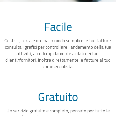
Facile
Gestisci, cerca e ordina in modo semplice le tue fatture,
consulta i grafici per controllare l'andamento della tua
attività, accedi rapidamente ai dati dei tuoi
clienti/fornitori, inoltra direttamente le fatture al tuo
commercialista.
Gratuito
Un servizio gratuito e completo, pensato per tutte le