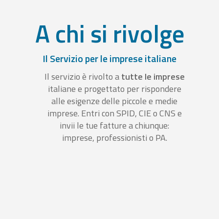
A chi si rivolge
Il Servizio per le imprese italiane
Il servizio è rivolto a
tutte le imprese
italiane e progettato per rispondere
alle esigenze delle piccole e medie
imprese. Entri con SPID, CIE o CNS e
invii le tue fatture a chiunque:
imprese, professionisti o PA.