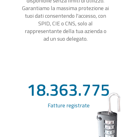
disponibile senza limiti di utilizzo.
Garantiamo la massima protezione ai
tuoi dati consentendo l'accesso, con
SPID, CIE o CNS, solo al
rappresentante della tua azienda o
ad un suo delegato.
18.363.775
Fatture registrate