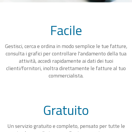
Facile
Gestisci, cerca e ordina in modo semplice le tue fatture,
consulta i grafici per controllare l'andamento della tua
attività, accedi rapidamente ai dati dei tuoi
clienti/fornitori, inoltra direttamente le fatture al tuo
commercialista.
Gratuito
Un servizio gratuito e completo, pensato per tutte le