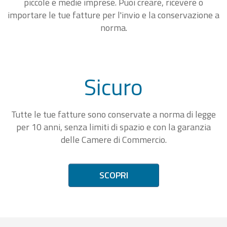
piccole e medie imprese. Puoi creare, ricevere o
importare le tue fatture per l'invio e la conservazione a
norma.
Sicuro
Tutte le tue fatture sono conservate a norma di legge
per 10 anni, senza limiti di spazio e con la garanzia
delle Camere di Commercio.
SCOPRI