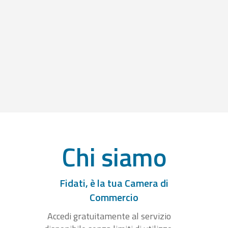
Chi siamo
Fidati, è la tua Camera di
Commercio
Accedi gratuitamente al servizio