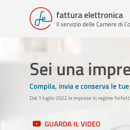
fattura elettronica
Il servizio delle Camere di
Sei una impr
Compila, invia e conserva le tue
Dal 1 luglio 2022 le imprese in regime forfett
GUARDA IL VIDEO