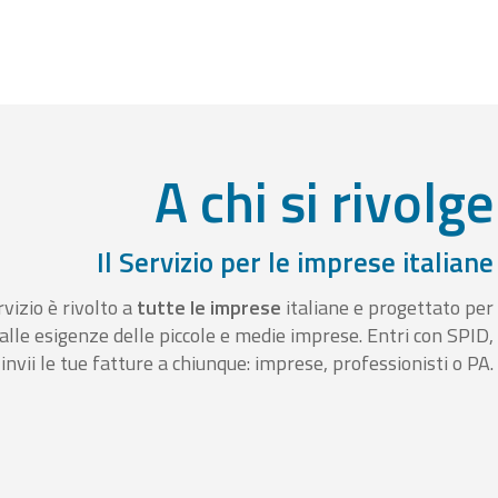
A chi si rivolge
Il Servizio per le imprese italiane
rvizio è rivolto a
tutte le imprese
italiane e progettato per
alle esigenze delle piccole e medie imprese. Entri con SPID,
invii le tue fatture a chiunque: imprese, professionisti o PA.