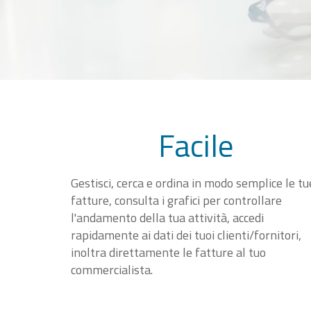
Facile
Gestisci, cerca e ordina in modo semplice le tu
fatture, consulta i grafici per controllare
l'andamento della tua attività, accedi
rapidamente ai dati dei tuoi clienti/fornitori,
inoltra direttamente le fatture al tuo
commercialista.