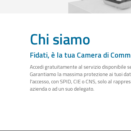
Chi siamo
Fidati, è la tua Camera di Comm
Accedi gratuitamente al servizio disponibile sen
Garantiamo la massima protezione ai tuoi da
l'accesso, con SPID, CIE o CNS, solo al rappre
azienda o ad un suo delegato.