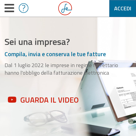
ACCEDI
Sei una impresa?
Compila, invia e conserva le tue fatture
Dal 1 luglio 2022 le imprese in regime forfettario
hanno l'obbligo della fatturazione elettronica
GUARDA IL VIDEO