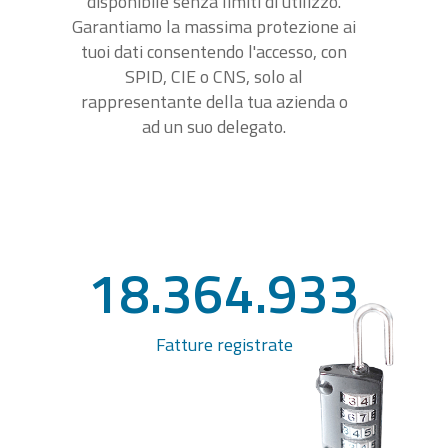
disponibile senza limiti di utilizzo.
Garantiamo la massima protezione ai
tuoi dati consentendo l'accesso, con
SPID, CIE o CNS, solo al
rappresentante della tua azienda o
ad un suo delegato.
18.364.933
Fatture registrate