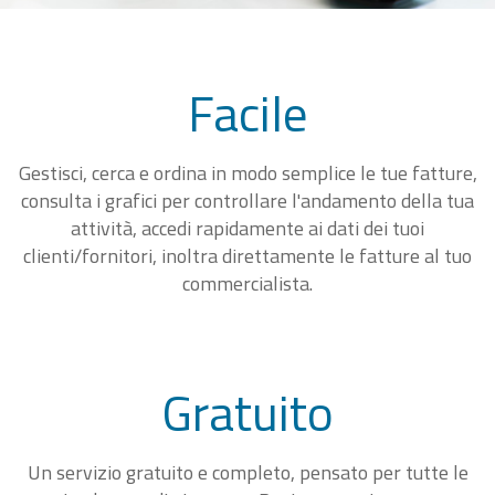
Facile
Gestisci, cerca e ordina in modo semplice le tue fatture,
consulta i grafici per controllare l'andamento della tua
attività, accedi rapidamente ai dati dei tuoi
clienti/fornitori, inoltra direttamente le fatture al tuo
commercialista.
Gratuito
Un servizio gratuito e completo, pensato per tutte le