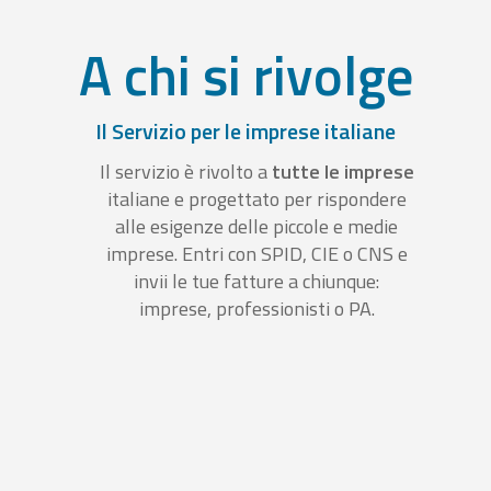
A chi si rivolge
Il Servizio per le imprese italiane
Il servizio è rivolto a
tutte le imprese
italiane e progettato per rispondere
alle esigenze delle piccole e medie
imprese. Entri con SPID, CIE o CNS e
invii le tue fatture a chiunque:
imprese, professionisti o PA.