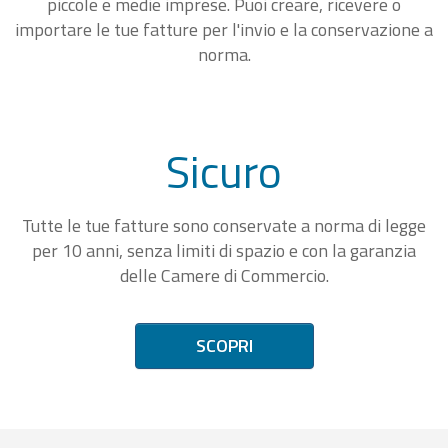
piccole e medie imprese. Puoi creare, ricevere o
importare le tue fatture per l'invio e la conservazione a
norma.
Sicuro
Tutte le tue fatture sono conservate a norma di legge
per 10 anni, senza limiti di spazio e con la garanzia
delle Camere di Commercio.
SCOPRI