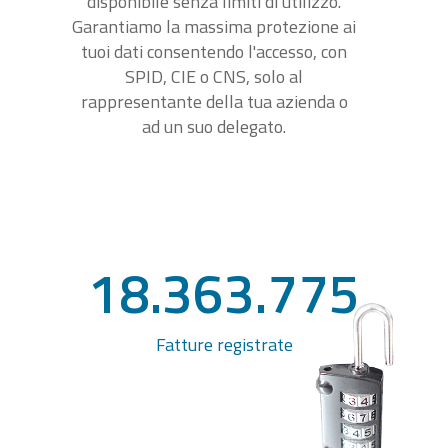
disponibile senza limiti di utilizzo.
Garantiamo la massima protezione ai
tuoi dati consentendo l'accesso, con
SPID, CIE o CNS, solo al
rappresentante della tua azienda o
ad un suo delegato.
18.363.775
Fatture registrate