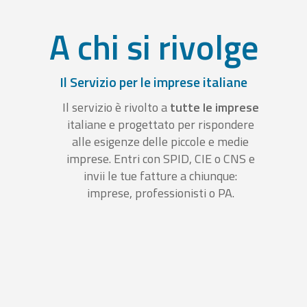
A chi si rivolge
Il Servizio per le imprese italiane
Il servizio è rivolto a
tutte le imprese
italiane e progettato per rispondere
alle esigenze delle piccole e medie
imprese. Entri con SPID, CIE o CNS e
invii le tue fatture a chiunque:
imprese, professionisti o PA.