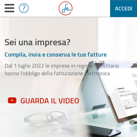
ACCEDI
Sei una impresa?
Compila, invia e conserva le tue fatture
Dal 1 luglio 2022 le imprese in regime forfettario
hanno l'obbligo della fatturazione elettronica
GUARDA IL VIDEO