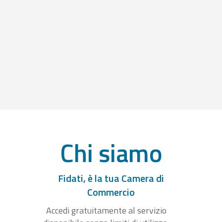
Chi siamo
Fidati, è la tua Camera di
Commercio
Accedi gratuitamente al servizio