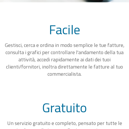
Facile
Gestisci, cerca e ordina in modo semplice le tue fatture,
consulta i grafici per controllare l'andamento della tua
attività, accedi rapidamente ai dati dei tuoi
clienti/fornitori, inoltra direttamente le fatture al tuo
commercialista.
Gratuito
Un servizio gratuito e completo, pensato per tutte le