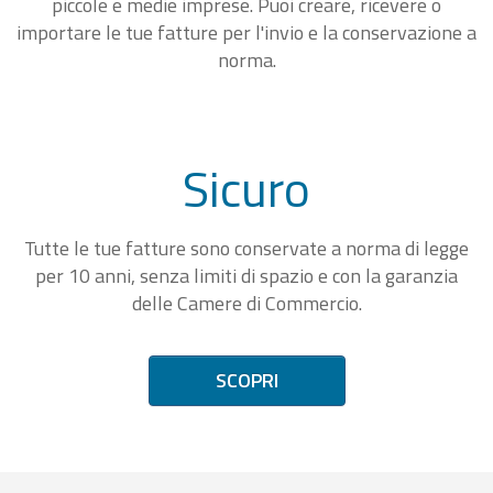
piccole e medie imprese. Puoi creare, ricevere o
importare le tue fatture per l'invio e la conservazione a
norma.
Sicuro
Tutte le tue fatture sono conservate a norma di legge
per 10 anni, senza limiti di spazio e con la garanzia
delle Camere di Commercio.
SCOPRI