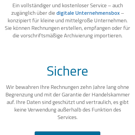
Ein vollständiger und kostenloser Service – auch
zugänglich über die
digitale Unternehmensbox
–
konzipiert für kleine und mittelgroße Unternehmen.
Sie können Rechnungen erstellen, empfangen oder für
die vorschriftsmäßige Archivierung importieren.
Sichere
Wir bewahren Ihre Rechnungen zehn Jahre lang ohne
Begrenzung und mit der Garantie der Handelskammer
auf. Ihre Daten sind geschützt und vertraulich, es gibt
keine Verwendung außerhalb des Funktion des
Services.