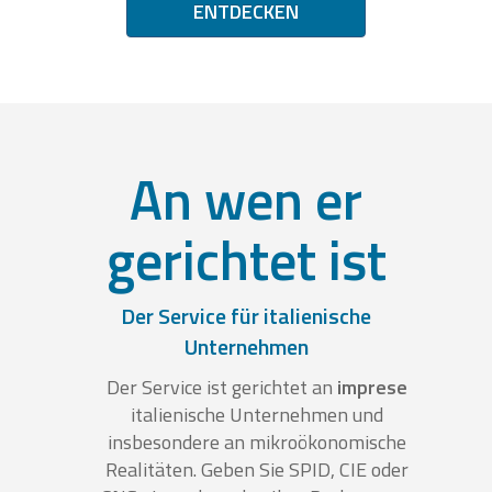
ENTDECKEN
An wen er
gerichtet ist
Der Service für italienische
Unternehmen
Der Service ist gerichtet an
imprese
italienische Unternehmen und
insbesondere an mikroökonomische
Realitäten. Geben Sie SPID, CIE oder