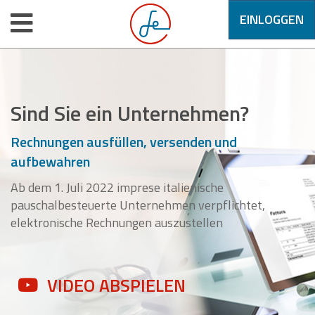
EINLOGGEN
Sind Sie ein Unternehmen?
Rechnungen ausfüllen, versenden und
aufbewahren
Ab dem 1. Juli 2022 imprese italienische
pauschalbesteuerte Unternehmen verpflichtet,
elektronische Rechnungen auszustellen
VIDEO ABSPIELEN