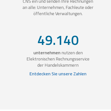
CNS ein und senden Ihre Rechnungen
an alle: Unternehmen, Fachleute oder
öffentliche Verwaltungen.
49.140
unternehmen
nutzen den
Elektronischen Rechnungsservice
der Handelskammern
Entdecken Sie unsere Zahlen