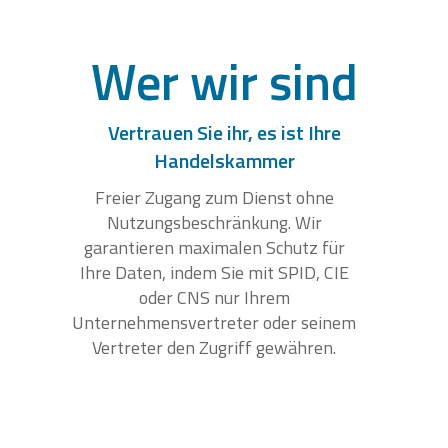
Wer wir sind
Vertrauen Sie ihr, es ist Ihre
Handelskammer
Freier Zugang zum Dienst ohne
Nutzungsbeschränkung. Wir
garantieren maximalen Schutz für
Ihre Daten, indem Sie mit SPID, CIE
oder CNS nur Ihrem
Unternehmensvertreter oder seinem
Vertreter den Zugriff gewähren.