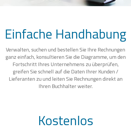
Einfache Handhabung
Verwalten, suchen und bestellen Sie Ihre Rechnungen
ganz einfach, konsultieren Sie die Diagramme, um den
Fortschritt Ihres Unternehmens zu überprüfen,
greifen Sie schnell auf die Daten Ihrer Kunden /
Lieferanten zu und leiten Sie Rechnungen direkt an
Ihren Buchhalter weiter.
Kostenlos