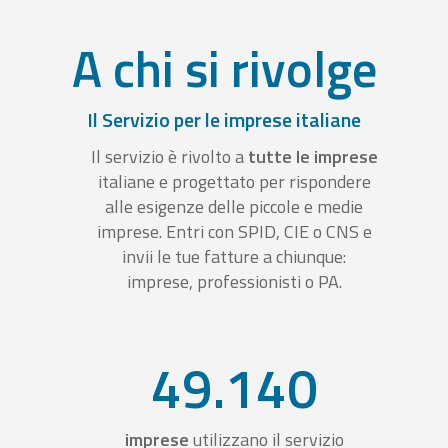
A chi si rivolge
Il Servizio per le imprese italiane
Il servizio è rivolto a
tutte le imprese
italiane e progettato per rispondere
alle esigenze delle piccole e medie
imprese. Entri con SPID, CIE o CNS e
invii le tue fatture a chiunque:
imprese, professionisti o PA.
49.140
imprese
utilizzano il servizio