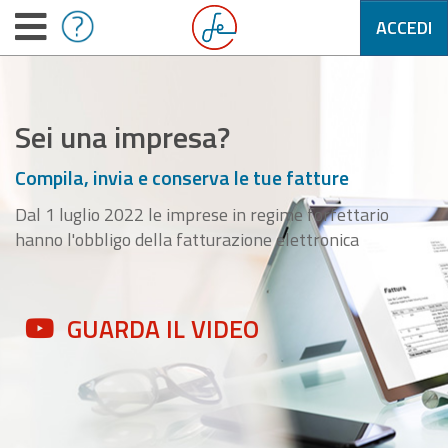
ACCEDI
Sei una impresa?
Compila, invia e conserva le tue fatture
Dal 1 luglio 2022 le imprese in regime forfettario
hanno l'obbligo della fatturazione elettronica
GUARDA IL VIDEO