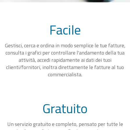
Facile
Gestisci, cerca e ordina in modo semplice le tue fatture,
consulta i grafici per controllare l'andamento della tua
attività, accedi rapidamente ai dati dei tuoi
clienti/fornitori, inoltra direttamente le fatture al tuo
commercialista.
Gratuito
Un servizio gratuito e completo, pensato per tutte le