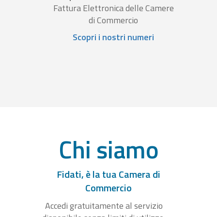
Fattura Elettronica delle Camere
di Commercio
Scopri i nostri numeri
Chi siamo
Fidati, è la tua Camera di
Commercio
Accedi gratuitamente al servizio