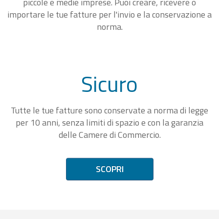
piccole e medie imprese. Puoi creare, ricevere o
importare le tue fatture per l'invio e la conservazione a
norma.
Sicuro
Tutte le tue fatture sono conservate a norma di legge
per 10 anni, senza limiti di spazio e con la garanzia
delle Camere di Commercio.
SCOPRI