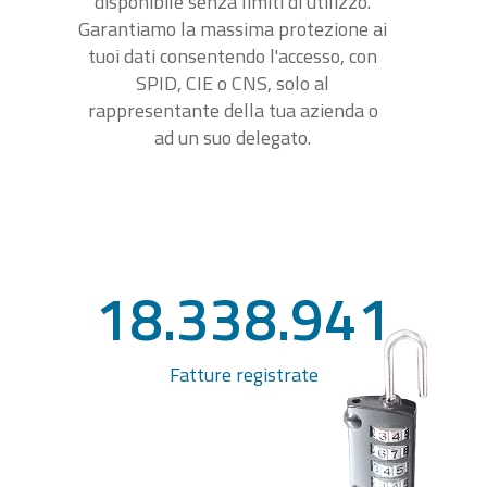
disponibile senza limiti di utilizzo.
Garantiamo la massima protezione ai
tuoi dati consentendo l'accesso, con
SPID, CIE o CNS, solo al
rappresentante della tua azienda o
ad un suo delegato.
18.338.941
Fatture registrate