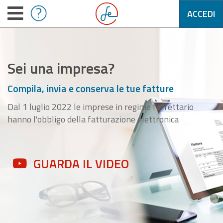
ACCEDI
Sei una impresa?
Compila, invia e conserva le tue fatture
Dal 1 luglio 2022 le imprese in regime forfettario
hanno l'obbligo della fatturazione elettronica
GUARDA IL VIDEO