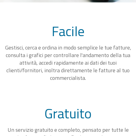
Facile
Gestisci, cerca e ordina in modo semplice le tue fatture,
consulta i grafici per controllare l'andamento della tua
attività, accedi rapidamente ai dati dei tuoi
clienti/fornitori, inoltra direttamente le fatture al tuo
commercialista.
Gratuito
Un servizio gratuito e completo, pensato per tutte le