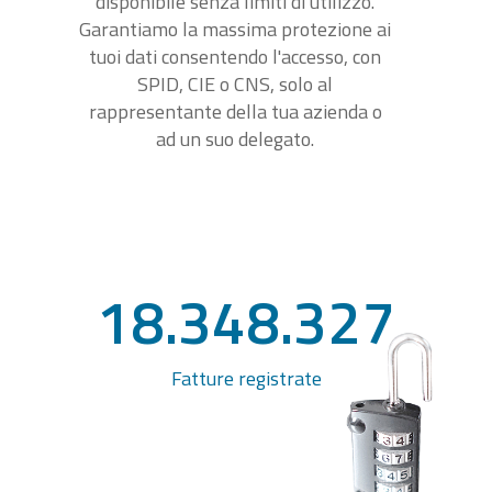
disponibile senza limiti di utilizzo.
Garantiamo la massima protezione ai
tuoi dati consentendo l'accesso, con
SPID, CIE o CNS, solo al
rappresentante della tua azienda o
ad un suo delegato.
18.348.327
Fatture registrate