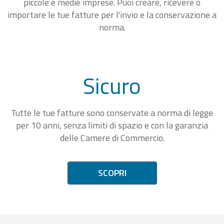
piccole e medie imprese. Puoi creare, ricevere o
importare le tue fatture per l'invio e la conservazione a
norma.
Sicuro
Tutte le tue fatture sono conservate a norma di legge
per 10 anni, senza limiti di spazio e con la garanzia
delle Camere di Commercio.
SCOPRI