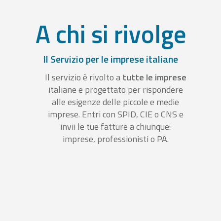
A chi si rivolge
Il Servizio per le imprese italiane
Il servizio è rivolto a
tutte le imprese
italiane e progettato per rispondere
alle esigenze delle piccole e medie
imprese. Entri con SPID, CIE o CNS e
invii le tue fatture a chiunque:
imprese, professionisti o PA.