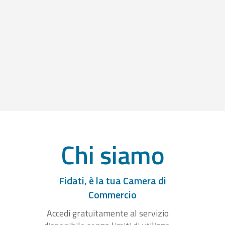
Chi siamo
Fidati, è la tua Camera di
Commercio
Accedi gratuitamente al servizio