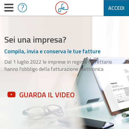
ACCEDI
Sei una impresa?
Compila, invia e conserva le tue fatture
Dal 1 luglio 2022 le imprese in regime forfettario
hanno l'obbligo della fatturazione elettronica
GUARDA IL VIDEO