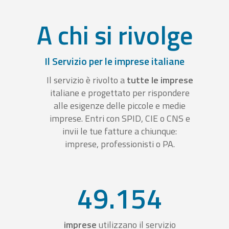
A chi si rivolge
Il Servizio per le imprese italiane
Il servizio è rivolto a
tutte le imprese
italiane e progettato per rispondere
alle esigenze delle piccole e medie
imprese. Entri con SPID, CIE o CNS e
invii le tue fatture a chiunque:
imprese, professionisti o PA.
49.154
imprese
utilizzano il servizio