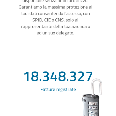
disponibile senza limiti di utilizzo.
Garantiamo la massima protezione ai
tuoi dati consentendo l'accesso, con
SPID, CIE o CNS, solo al
rappresentante della tua azienda o
ad un suo delegato.
18.348.327
Fatture registrate