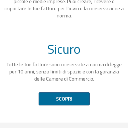
piccole e medie imprese. Puoi creare, ricevere o
importare le tue fatture per l'invio e la conservazione a
norma.
Sicuro
Tutte le tue fatture sono conservate a norma di legge
per 10 anni, senza limiti di spazio e con la garanzia
delle Camere di Commercio.
SCOPRI