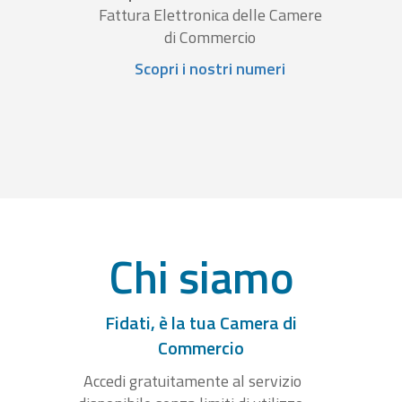
Fattura Elettronica delle Camere
di Commercio
Scopri i nostri numeri
Chi siamo
Fidati, è la tua Camera di
Commercio
Accedi gratuitamente al servizio