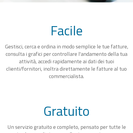
Facile
Gestisci, cerca e ordina in modo semplice le tue fatture,
consulta i grafici per controllare l'andamento della tua
attività, accedi rapidamente ai dati dei tuoi
clienti/fornitori, inoltra direttamente le fatture al tuo
commercialista.
Gratuito
Un servizio gratuito e completo, pensato per tutte le