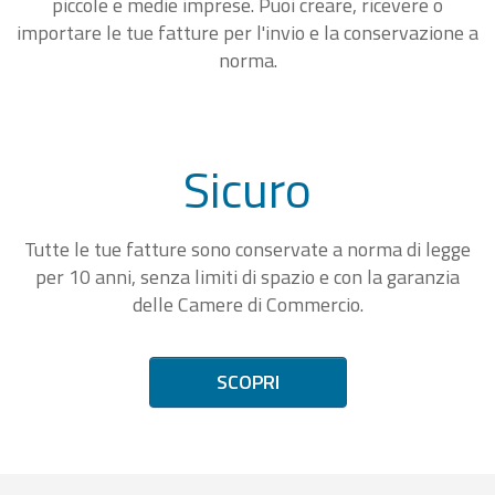
piccole e medie imprese. Puoi creare, ricevere o
importare le tue fatture per l'invio e la conservazione a
norma.
Sicuro
Tutte le tue fatture sono conservate a norma di legge
per 10 anni, senza limiti di spazio e con la garanzia
delle Camere di Commercio.
SCOPRI