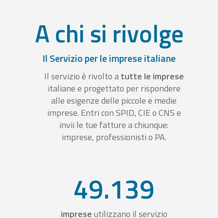
A chi si rivolge
Il Servizio per le imprese italiane
Il servizio è rivolto a
tutte le imprese
italiane e progettato per rispondere
alle esigenze delle piccole e medie
imprese. Entri con SPID, CIE o CNS e
invii le tue fatture a chiunque:
imprese, professionisti o PA.
49.139
imprese
utilizzano il servizio