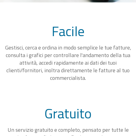
Facile
Gestisci, cerca e ordina in modo semplice le tue fatture,
consulta i grafici per controllare l'andamento della tua
attività, accedi rapidamente ai dati dei tuoi
clienti/fornitori, inoltra direttamente le fatture al tuo
commercialista.
Gratuito
Un servizio gratuito e completo, pensato per tutte le