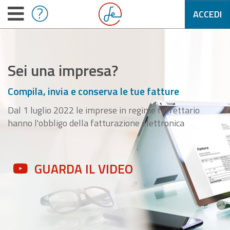
ACCEDI
Sei una impresa?
Compila, invia e conserva le tue fatture
Dal 1 luglio 2022 le imprese in regime forfettario
hanno l'obbligo della fatturazione elettronica
GUARDA IL VIDEO