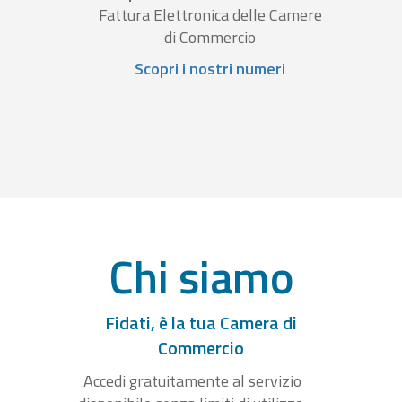
Fattura Elettronica delle Camere
di Commercio
Scopri i nostri numeri
Chi siamo
Fidati, è la tua Camera di
Commercio
Accedi gratuitamente al servizio