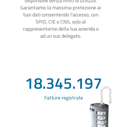
disponibile senza limiti di utilizzo.
Garantiamo la massima protezione ai
tuoi dati consentendo l'accesso, con
SPID, CIE o CNS, solo al
rappresentante della tua azienda o
ad un suo delegato.
18.345.197
Fatture registrate