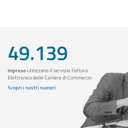
49.139
imprese
utilizzano il servizio Fattura
Elettronica delle Camere di Commercio
Scopri i nostri numeri