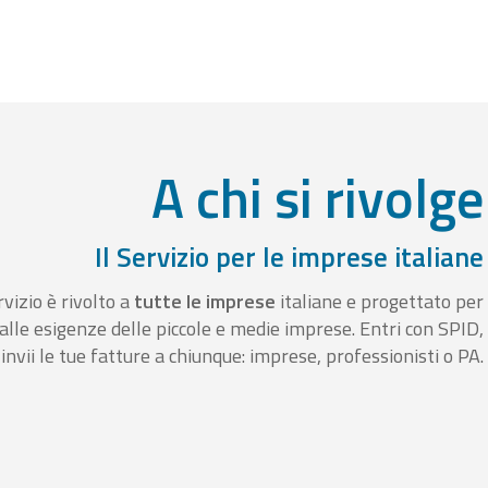
A chi si rivolge
Il Servizio per le imprese italiane
rvizio è rivolto a
tutte le imprese
italiane e progettato per
alle esigenze delle piccole e medie imprese. Entri con SPID,
invii le tue fatture a chiunque: imprese, professionisti o PA.