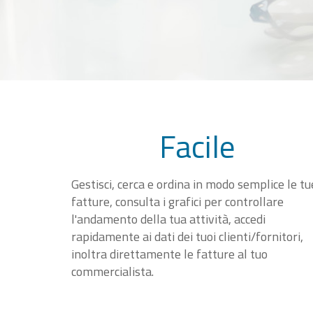
Facile
Gestisci, cerca e ordina in modo semplice le tu
fatture, consulta i grafici per controllare
l'andamento della tua attività, accedi
rapidamente ai dati dei tuoi clienti/fornitori,
inoltra direttamente le fatture al tuo
commercialista.