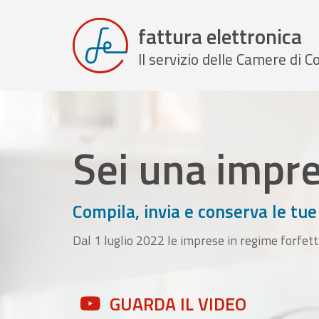
fattura elettronica
Il servizio delle Camere di
Sei una impr
Compila, invia e conserva le tue
Dal 1 luglio 2022 le imprese in regime forfett
GUARDA IL VIDEO