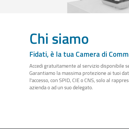
Chi siamo
Fidati, è la tua Camera di Comm
Accedi gratuitamente al servizio disponibile sen
Garantiamo la massima protezione ai tuoi da
l'accesso, con SPID, CIE o CNS, solo al rappre
azienda o ad un suo delegato.