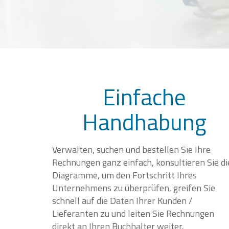
Einfache
Handhabung
Verwalten, suchen und bestellen Sie Ihre
Rechnungen ganz einfach, konsultieren Sie di
Diagramme, um den Fortschritt Ihres
Unternehmens zu überprüfen, greifen Sie
schnell auf die Daten Ihrer Kunden /
Lieferanten zu und leiten Sie Rechnungen
direkt an Ihren Buchhalter weiter.