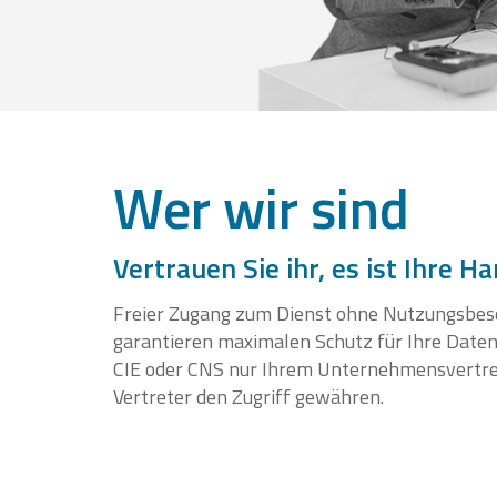
Wer wir sind
Vertrauen Sie ihr, es ist Ihre
Freier Zugang zum Dienst ohne Nutzungsbes
garantieren maximalen Schutz für Ihre Daten
CIE oder CNS nur Ihrem Unternehmensvertre
Vertreter den Zugriff gewähren.