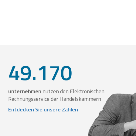
49.170
unternehmen
nutzen den Elektronischen
Rechnungsservice der Handelskammern
Entdecken Sie unsere Zahlen