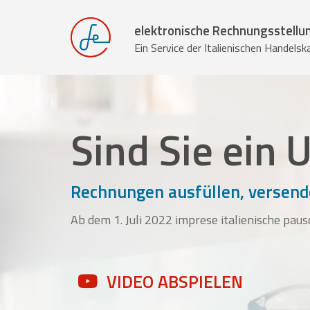
elektronische Rechnungsstellu
Ein Service der Italienischen Handel
Sind Sie ein
Rechnungen ausfüllen, versen
Ab dem 1. Juli 2022 imprese italienische pa
VIDEO ABSPIELEN