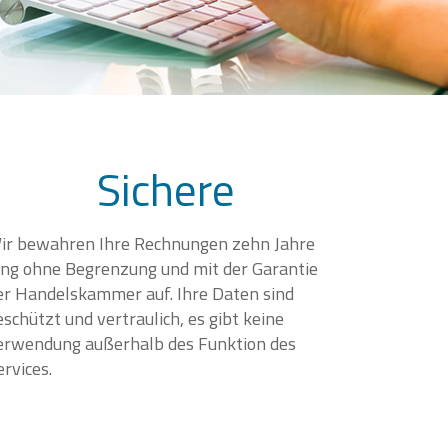
Sichere
ir bewahren Ihre Rechnungen zehn Jahre
ang ohne Begrenzung und mit der Garantie
er Handelskammer auf. Ihre Daten sind
eschützt und vertraulich, es gibt keine
erwendung außerhalb des Funktion des
ervices.