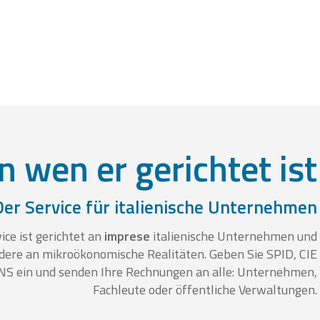
n wen er gerichtet ist
Der Service für italienische Unternehmen
ice ist gerichtet an
imprese
italienische Unternehmen und
dere an mikroökonomische Realitäten. Geben Sie SPID, CIE
NS ein und senden Ihre Rechnungen an alle: Unternehmen,
Fachleute oder öffentliche Verwaltungen.