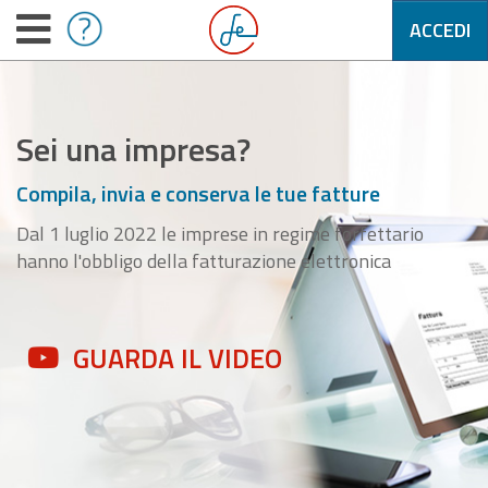
ACCEDI
Sei una impresa?
Compila, invia e conserva le tue fatture
Dal 1 luglio 2022 le imprese in regime forfettario
hanno l'obbligo della fatturazione elettronica
GUARDA IL VIDEO