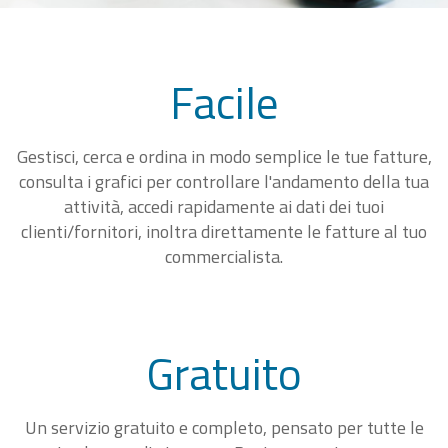
Facile
Gestisci, cerca e ordina in modo semplice le tue fatture,
consulta i grafici per controllare l'andamento della tua
attività, accedi rapidamente ai dati dei tuoi
clienti/fornitori, inoltra direttamente le fatture al tuo
commercialista.
Gratuito
Un servizio gratuito e completo, pensato per tutte le