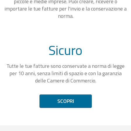
piccole e medie imprese. Puoi creare, ricevere o
importare le tue fatture per l'invio e la conservazione a
norma.
Sicuro
Tutte le tue fatture sono conservate a norma di legge
per 10 anni, senza limiti di spazio e con la garanzia
delle Camere di Commercio.
SCOPRI