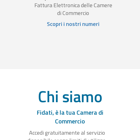
Fattura Elettronica delle Camere
di Commercio
Scopri i nostri numeri
Chi siamo
Fidati, è la tua Camera di
Commercio
Accedi gratuitamente al servizio