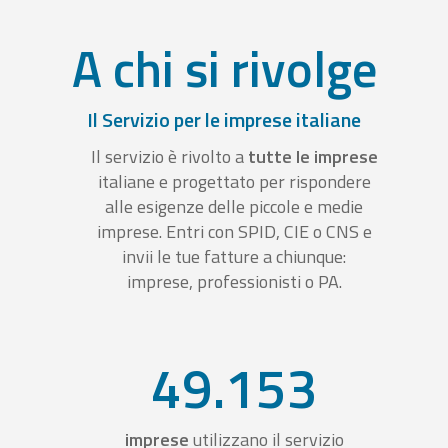
A chi si rivolge
Il Servizio per le imprese italiane
Il servizio è rivolto a
tutte le imprese
italiane e progettato per rispondere
alle esigenze delle piccole e medie
imprese. Entri con SPID, CIE o CNS e
invii le tue fatture a chiunque:
imprese, professionisti o PA.
49.153
imprese
utilizzano il servizio