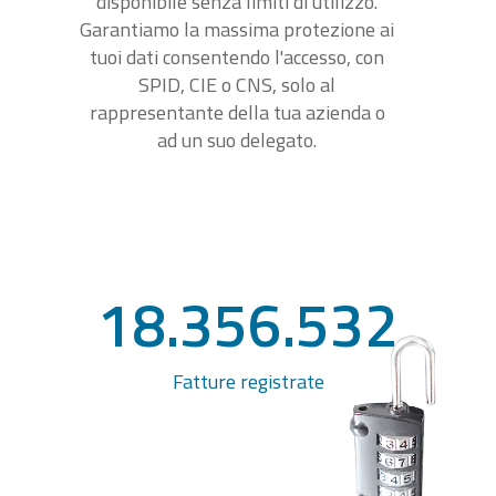
disponibile senza limiti di utilizzo.
Garantiamo la massima protezione ai
tuoi dati consentendo l'accesso, con
SPID, CIE o CNS, solo al
rappresentante della tua azienda o
ad un suo delegato.
18.356.532
Fatture registrate