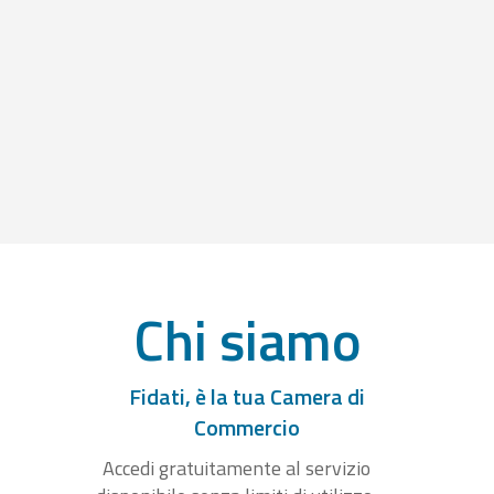
Chi siamo
Fidati, è la tua Camera di
Commercio
Accedi gratuitamente al servizio