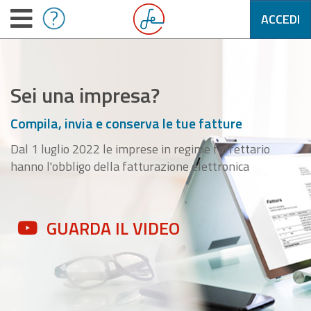
ACCEDI
Sei una impresa?
Compila, invia e conserva le tue fatture
Dal 1 luglio 2022 le imprese in regime forfettario
hanno l'obbligo della fatturazione elettronica
GUARDA IL VIDEO