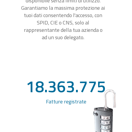
disponibile senza limiti di utilizzo.
Garantiamo la massima protezione ai
tuoi dati consentendo l'accesso, con
SPID, CIE o CNS, solo al
rappresentante della tua azienda o
ad un suo delegato.
18.363.775
Fatture registrate