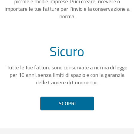
piccole e medie imprese. Puoi creare, ricevere o
importare le tue fatture per l'invio e la conservazione a
norma.
Sicuro
Tutte le tue fatture sono conservate a norma di legge
per 10 anni, senza limiti di spazio e con la garanzia
delle Camere di Commercio.
SCOPRI