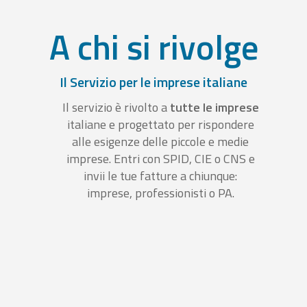
A chi si rivolge
Il Servizio per le imprese italiane
Il servizio è rivolto a
tutte le imprese
italiane e progettato per rispondere
alle esigenze delle piccole e medie
imprese. Entri con SPID, CIE o CNS e
invii le tue fatture a chiunque:
imprese, professionisti o PA.