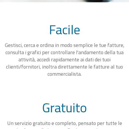
Facile
Gestisci, cerca e ordina in modo semplice le tue fatture,
consulta i grafici per controllare l'andamento della tua
attività, accedi rapidamente ai dati dei tuoi
clienti/fornitori, inoltra direttamente le fatture al tuo
commercialista.
Gratuito
Un servizio gratuito e completo, pensato per tutte le