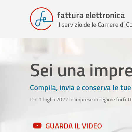
fattura elettronica
Il servizio delle Camere di
Sei una impr
Compila, invia e conserva le tue
Dal 1 luglio 2022 le imprese in regime forfett
GUARDA IL VIDEO