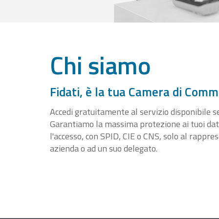
Chi siamo
Fidati, è la tua Camera di Comm
Accedi gratuitamente al servizio disponibile sen
Garantiamo la massima protezione ai tuoi da
l'accesso, con SPID, CIE o CNS, solo al rappre
azienda o ad un suo delegato.