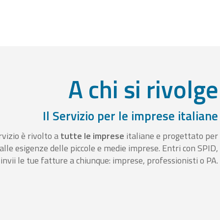
A chi si rivolge
Il Servizio per le imprese italiane
rvizio è rivolto a
tutte le imprese
italiane e progettato per
alle esigenze delle piccole e medie imprese. Entri con SPID,
invii le tue fatture a chiunque: imprese, professionisti o PA.