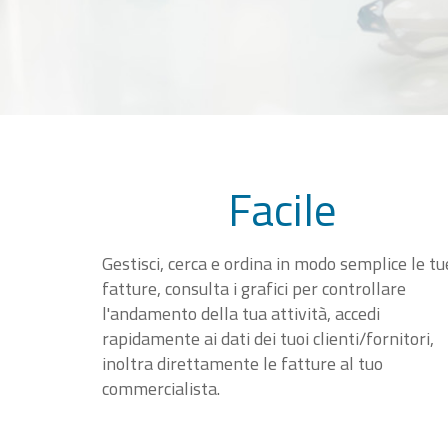
Facile
Gestisci, cerca e ordina in modo semplice le tu
fatture, consulta i grafici per controllare
l'andamento della tua attività, accedi
rapidamente ai dati dei tuoi clienti/fornitori,
inoltra direttamente le fatture al tuo
commercialista.