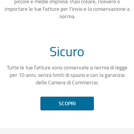
piccole e medie imprese. Puoi creare, ricevere o
importare le tue fatture per l'invio e la conservazione a
norma.
Sicuro
Tutte le tue fatture sono conservate a norma di legge
per 10 anni, senza limiti di spazio e con la garanzia
delle Camere di Commercio.
SCOPRI