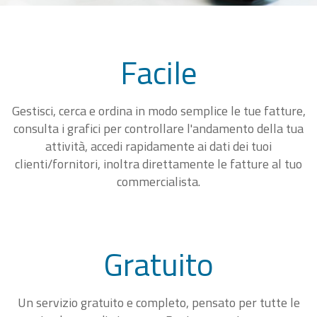
Facile
Gestisci, cerca e ordina in modo semplice le tue fatture,
consulta i grafici per controllare l'andamento della tua
attività, accedi rapidamente ai dati dei tuoi
clienti/fornitori, inoltra direttamente le fatture al tuo
commercialista.
Gratuito
Un servizio gratuito e completo, pensato per tutte le