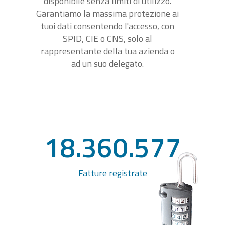
disponibile senza limiti di utilizzo.
Garantiamo la massima protezione ai
tuoi dati consentendo l'accesso, con
SPID, CIE o CNS, solo al
rappresentante della tua azienda o
ad un suo delegato.
18.360.577
Fatture registrate