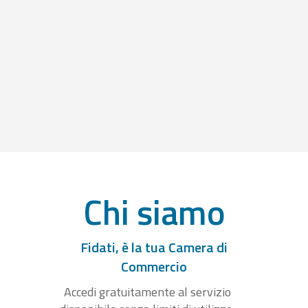
Chi siamo
Fidati, è la tua Camera di
Commercio
Accedi gratuitamente al servizio