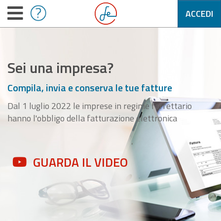
ACCEDI
Sei una impresa?
Compila, invia e conserva le tue fatture
Dal 1 luglio 2022 le imprese in regime forfettario
hanno l'obbligo della fatturazione elettronica
GUARDA IL VIDEO