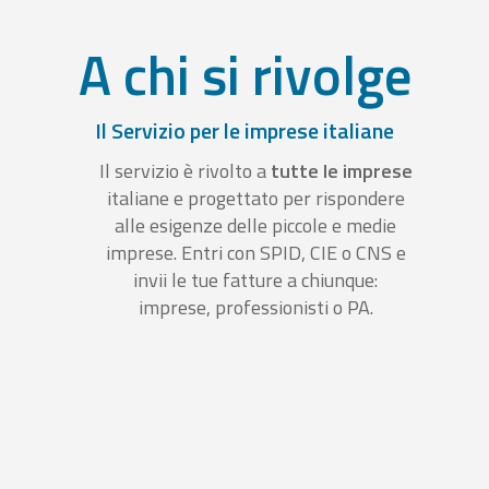
A chi si rivolge
Il Servizio per le imprese italiane
Il servizio è rivolto a
tutte le imprese
italiane e progettato per rispondere
alle esigenze delle piccole e medie
imprese. Entri con SPID, CIE o CNS e
invii le tue fatture a chiunque:
imprese, professionisti o PA.