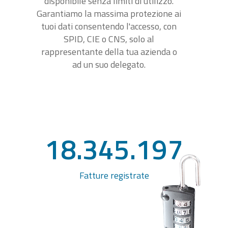
disponibile senza limiti di utilizzo.
Garantiamo la massima protezione ai
tuoi dati consentendo l'accesso, con
SPID, CIE o CNS, solo al
rappresentante della tua azienda o
ad un suo delegato.
18.345.197
Fatture registrate