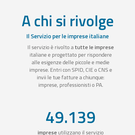
A chi si rivolge
Il Servizio per le imprese italiane
Il servizio è rivolto a
tutte le imprese
italiane e progettato per rispondere
alle esigenze delle piccole e medie
imprese. Entri con SPID, CIE o CNS e
invii le tue fatture a chiunque:
imprese, professionisti o PA.
49.139
imprese
utilizzano il servizio