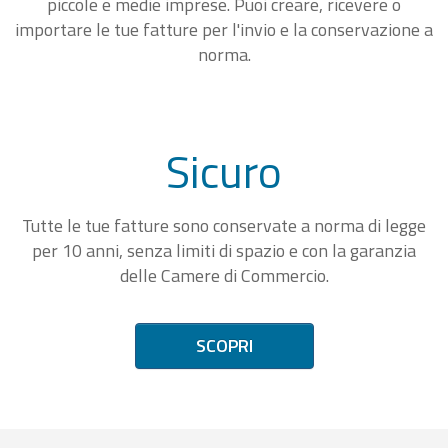
piccole e medie imprese. Puoi creare, ricevere o
importare le tue fatture per l'invio e la conservazione a
norma.
Sicuro
Tutte le tue fatture sono conservate a norma di legge
per 10 anni, senza limiti di spazio e con la garanzia
delle Camere di Commercio.
SCOPRI