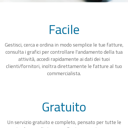
Facile
Gestisci, cerca e ordina in modo semplice le tue fatture,
consulta i grafici per controllare l'andamento della tua
attività, accedi rapidamente ai dati dei tuoi
clienti/fornitori, inoltra direttamente le fatture al tuo
commercialista.
Gratuito
Un servizio gratuito e completo, pensato per tutte le