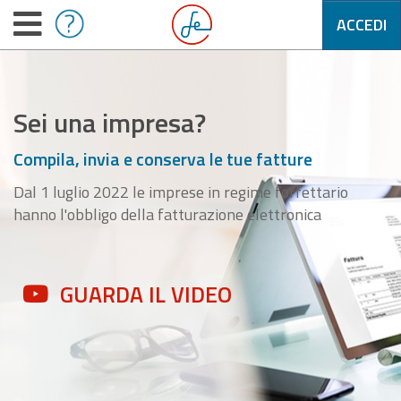
ACCEDI
Sei una impresa?
Compila, invia e conserva le tue fatture
Dal 1 luglio 2022 le imprese in regime forfettario
hanno l'obbligo della fatturazione elettronica
GUARDA IL VIDEO