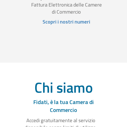
Fattura Elettronica delle Camere
di Commercio
Scopri i nostri numeri
Chi siamo
Fidati, è la tua Camera di
Commercio
Accedi gratuitamente al servizio